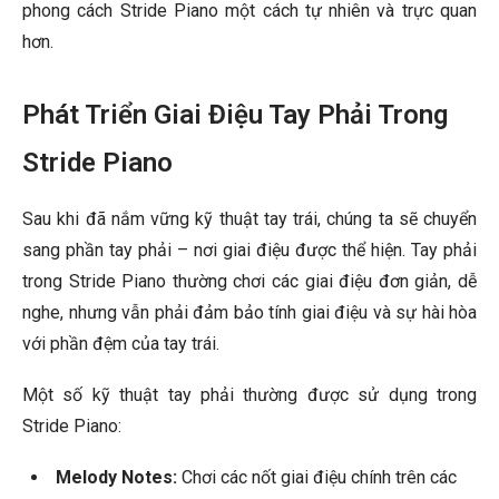
phong cách Stride Piano một cách tự nhiên và trực quan
hơn.
Phát Triển Giai Điệu Tay Phải Trong
Stride Piano
Sau khi đã nắm vững kỹ thuật tay trái, chúng ta sẽ chuyển
sang phần tay phải – nơi giai điệu được thể hiện. Tay phải
trong Stride Piano thường chơi các giai điệu đơn giản, dễ
nghe, nhưng vẫn phải đảm bảo tính giai điệu và sự hài hòa
với phần đệm của tay trái.
Một số kỹ thuật tay phải thường được sử dụng trong
Stride Piano:
Melody Notes:
Chơi các nốt giai điệu chính trên các