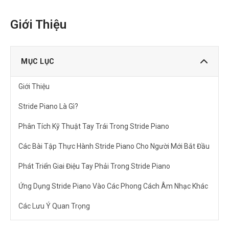
Giới Thiệu
MỤC LỤC
Giới Thiệu
Stride Piano Là Gì?
Phân Tích Kỹ Thuật Tay Trái Trong Stride Piano
Các Bài Tập Thực Hành Stride Piano Cho Người Mới Bắt Đầu
Phát Triển Giai Điệu Tay Phải Trong Stride Piano
Ứng Dụng Stride Piano Vào Các Phong Cách Âm Nhạc Khác
Các Lưu Ý Quan Trọng
Câu Hỏi Thường Gặp