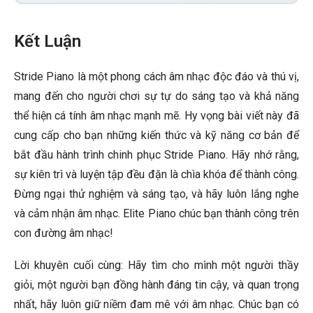
Kết Luận
Stride Piano là một phong cách âm nhạc độc đáo và thú vị,
mang đến cho người chơi sự tự do sáng tạo và khả năng
thể hiện cá tính âm nhạc mạnh mẽ. Hy vọng bài viết này đã
cung cấp cho bạn những kiến thức và kỹ năng cơ bản để
bắt đầu hành trình chinh phục Stride Piano. Hãy nhớ rằng,
sự kiên trì và luyện tập đều đặn là chìa khóa để thành công.
Đừng ngại thử nghiệm và sáng tạo, và hãy luôn lắng nghe
và cảm nhận âm nhạc. Elite Piano chúc bạn thành công trên
con đường âm nhạc!
Lời khuyên cuối cùng: Hãy tìm cho mình một người thầy
giỏi, một người bạn đồng hành đáng tin cậy, và quan trọng
nhất, hãy luôn giữ niềm đam mê với âm nhạc. Chúc bạn có