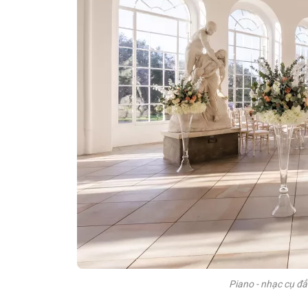
Piano - nhạc cụ đẳ