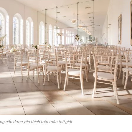
ng cấp được yêu thích trên toàn thế giới