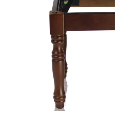
Kết Luận