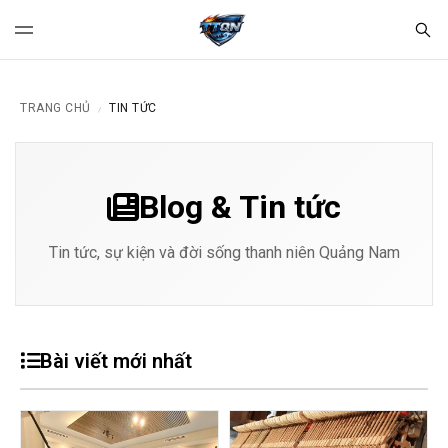
TRANG CHỦ
TIN TỨC
/
Blog & Tin tức
Tin tức, sự kiện và đời sống thanh niên Quảng Nam
Bài viết mới nhất