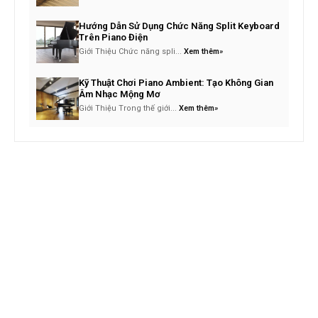
Hướng Dẫn Sử Dụng Chức Năng Split Keyboard
Trên Piano Điện
Giới Thiệu Chức năng spli...
Xem thêm»
Kỹ Thuật Chơi Piano Ambient: Tạo Không Gian
Âm Nhạc Mộng Mơ
Giới Thiệu Trong thế giới...
Xem thêm»