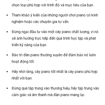
chọn loại phù hợp với trình độ và mục tiêu của bạn.
Tham khảo ý kiến của những người chơi piano có kinh
nghiệm hoặc các chuyên gia tư vấn.
Đừng ngại đầu tư vào một cây piano chất lượng, vì nó
sẽ ảnh hưởng trực tiếp đến quá trình học tập và phát
triển kỹ năng của bạn.
Bảo trì đàn piano thường xuyên để đảm bảo nó luôn
hoạt động tốt.
Hãy nhớ rằng, cây piano tốt nhất là cây piano phù hợp
nhất với bạn.
Đừng quá tập trung vào thương hiệu, hãy tập trung vào
cảm giác và âm thanh mà đàn piano mang lại.