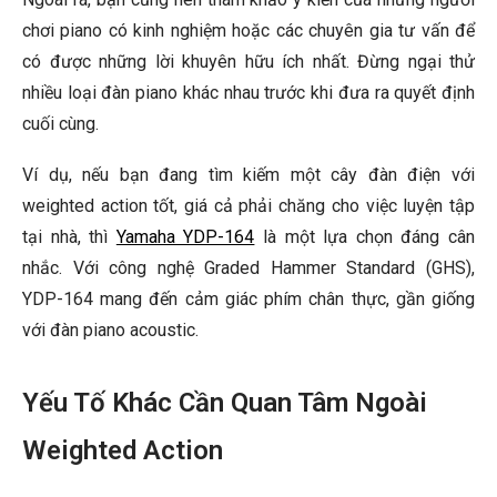
chơi piano có kinh nghiệm hoặc các chuyên gia tư vấn để
có được những lời khuyên hữu ích nhất. Đừng ngại thử
nhiều loại đàn piano khác nhau trước khi đưa ra quyết định
cuối cùng.
Ví dụ, nếu bạn đang tìm kiếm một cây đàn điện với
weighted action tốt, giá cả phải chăng cho việc luyện tập
tại nhà, thì
Yamaha YDP-164
là một lựa chọn đáng cân
nhắc. Với công nghệ Graded Hammer Standard (GHS),
YDP-164 mang đến cảm giác phím chân thực, gần giống
với đàn piano acoustic.
Yếu Tố Khác Cần Quan Tâm Ngoài
Weighted Action