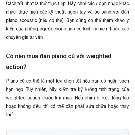
Cách tốt nhất là thử trực tiếp. Hãy chơi các đoạn nhạc khác
nhau, thực hiện các kỹ thuật ngón tay và so sánh với đàn
piano acoustic (nếu có thể). Bạn cũng có thể tham khảo ý
kiến của những người chơi piano có kinh nghiệm hoặc các
chuyên gia tư vấn.
Có nên mua đàn piano cũ với weighted
action?
Piano cũ có thể là một lựa chọn tốt nếu bạn có ngân sách
hạn hẹp. Tuy nhiên, hãy kiểm tra kỹ lưỡng tình trạng của
weighted action trước khi mua. Nếu phím bị kẹt, lỏng lẻo
hoặc không đều, thì có thể cần phải sửa chữa hoặc thay
thế.