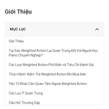
Giới Thiệu
MỤC LỤC
Giới Thiệu
Tại Sao Weighted Action Lại Quan Trọng Đối Với Người Học
Piano Chuyên Nghiệp?
Các Loại Weighted Action Phổ Biến và Tiêu Chí Đánh Giá
Thực Hành: Kiểm Tra Weighted Action Khi Mua Đàn
Yếu Tố Khác Cần Quan Tâm Ngoài Weighted Action
Các Lưu Ý Quan Trọng
Câu Hỏi Thường Gặp