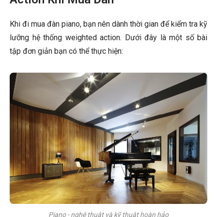
Khi đi mua đàn piano, bạn nên dành thời gian để kiểm tra kỹ
lưỡng hệ thống weighted action. Dưới đây là một số bài
tập đơn giản bạn có thể thực hiện:
Piano - nghệ thuật và kỹ thuật hoàn hảo