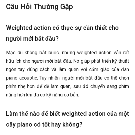
Câu Hỏi Thường Gặp
Weighted action có thực sự cần thiết cho
người mới bắt đầu?
Mặc dù không bắt buộc, nhưng weighted action vẫn rất
hữu ích cho người mới bắt đầu. Nó giúp phát triển kỹ thuật
ngón tay đúng cách và làm quen với cảm giác của đàn
piano acoustic. Tuy nhiên, người mới bắt đầu có thể chọn
phím nhẹ hơn để dễ làm quen, sau đó chuyển sang phím
nặng hơn khi đã có kỹ năng cơ bản.
Làm thế nào để biết weighted action của một
cây piano có tốt hay không?