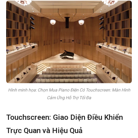
Hình minh họa: Chọn Mua Piano Điện Có Touchscreen: Màn Hình
Cảm Ứng Hỗ Trợ Tối Đa
Touchscreen: Giao Diện Điều Khiển
Trực Quan và Hiệu Quả