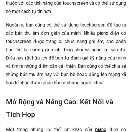
thuộc với các tính năng của touchscreen và có thể sử dụng
nó một cách tự tin hơn.
Ngoài ra, bạn cũng có thể sử dụng touchscreen để tạo ra
các bản thu âm đơn giản của mình. Nhiều
piano
điện có
touchscreen được trang bị chức năng ghi âm, cho phép
bạn thu lại những gì mình đang chơi và nghe lại sau đó.
Điều này rất hữu ích để bạn tự đánh giá kỹ năng của mình
và tìm ra những điểm cần cải thiện. Bạn cũng có thể chia sẻ
những bản thu âm này với bạn bè hoặc đăng lên mạng xã
hội để nhận được phản hồi từ những người khác.
Mở Rộng và Nâng Cao: Kết Nối và
Tích Hợp
Một trong những lợi thế lớn khác của
piano
điện có