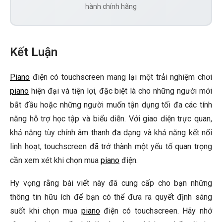
hành chính hãng
Kết Luận
Piano
điện có touchscreen mang lại một trải nghiệm chơi
piano
hiện đại và tiện lợi, đặc biệt là cho những người mới
bắt đầu hoặc những người muốn tận dụng tối đa các tính
năng hỗ trợ học tập và biểu diễn. Với giao diện trực quan,
khả năng tùy chỉnh âm thanh đa dạng và khả năng kết nối
linh hoạt, touchscreen đã trở thành một yếu tố quan trọng
cần xem xét khi chọn mua
piano
điện.
Hy vọng rằng bài viết này đã cung cấp cho bạn những
thông tin hữu ích để bạn có thể đưa ra quyết định sáng
suốt khi chọn mua
piano
điện có touchscreen. Hãy nhớ