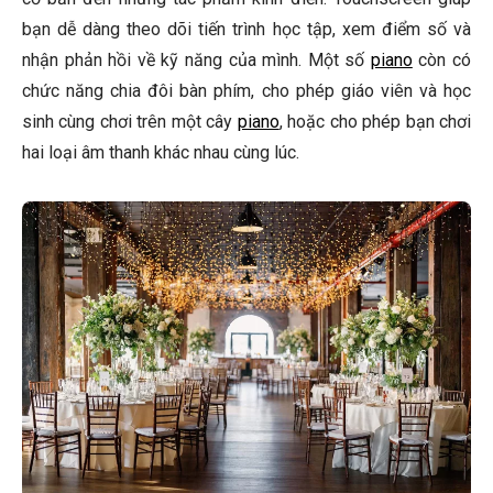
bạn dễ dàng theo dõi tiến trình học tập, xem điểm số và
nhận phản hồi về kỹ năng của mình. Một số
piano
còn có
chức năng chia đôi bàn phím, cho phép giáo viên và học
sinh cùng chơi trên một cây
piano
, hoặc cho phép bạn chơi
hai loại âm thanh khác nhau cùng lúc.