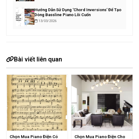
Hướng Dẫn Sử Dụng 'Chord Inversions' Để Tạo
Dòng Bassline Piano Lôi Cuốn
13/03/2026
Bài viết liên quan
Chọn Mua Piano Điện Có
Chọn Mua Piano Điện Cho