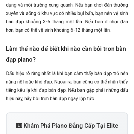
dụng và môi trường xung quanh. Nếu bạn chơi đàn thường
xuyên và sống ở khu vực có nhiều bụi bẩn, bạn nên vệ sinh
bàn đạp khoảng 3-6 tháng một lần. Nếu bạn ít chơi đàn
hơn, bạn có thể vệ sinh khoảng 6-12 tháng một lần.
Làm thế nào để biết khi nào cần bôi trơn bàn
đạp piano?
Dấu hiệu rõ ràng nhất là khi bạn cảm thấy bàn đạp trở nên
nặng nề hoặc khó đạp. Ngoài ra, bạn cũng có thể nhận thấy
tiếng kêu lạ khi đạp bàn đạp. Nếu bạn gặp phải những dấu
hiệu này, hãy bôi trơn bàn đạp ngay lập tức.
🎹 Khám Phá Piano Đẳng Cấp Tại Elite