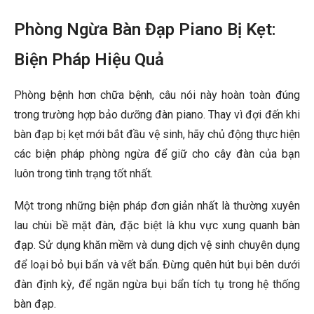
Phòng Ngừa Bàn Đạp Piano Bị Kẹt:
Biện Pháp Hiệu Quả
Phòng bệnh hơn chữa bệnh, câu nói này hoàn toàn đúng
trong trường hợp bảo dưỡng đàn piano. Thay vì đợi đến khi
bàn đạp bị kẹt mới bắt đầu vệ sinh, hãy chủ động thực hiện
các biện pháp phòng ngừa để giữ cho cây đàn của bạn
luôn trong tình trạng tốt nhất.
Một trong những biện pháp đơn giản nhất là thường xuyên
lau chùi bề mặt đàn, đặc biệt là khu vực xung quanh bàn
đạp. Sử dụng khăn mềm và dung dịch vệ sinh chuyên dụng
để loại bỏ bụi bẩn và vết bẩn. Đừng quên hút bụi bên dưới
đàn định kỳ, để ngăn ngừa bụi bẩn tích tụ trong hệ thống
bàn đạp.