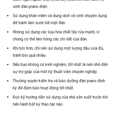
sinh đàn piano điện.
Sử dụng khăn mềm và dung dịch vệ sinh chuyên dụng
để tránh làm xước bề mặt đàn.
Không sử dụng các loại hóa chất tẩy rửa mạnh, vì
chúng có thể làm hỏng các chi tiết của đàn.
Khi bôi trơn, chỉ nên sử dụng một lượng dầu vừa đủ,
tránh bôi quá nhiều.
Nếu bạn không có kinh nghiệm, tốt nhất là nên nhờ đến
sự trợ giúp của một kỹ thuật viên chuyên nghiệp.
Thường xuyên kiểm tra và bảo dưỡng đàn piano định
kỳ để đảm bảo hoạt động tốt nhất.
Đọc kỹ hướng dẫn sử dụng của nhà sản xuất trước khi
tiến hành bất kỳ thao tác nào.