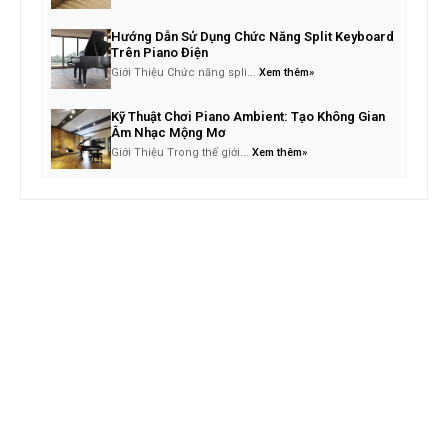
Hướng Dẫn Sử Dụng Chức Năng Split Keyboard
Trên Piano Điện
Giới Thiệu Chức năng spli...
Xem thêm»
Kỹ Thuật Chơi Piano Ambient: Tạo Không Gian
Âm Nhạc Mộng Mơ
Giới Thiệu Trong thế giới...
Xem thêm»