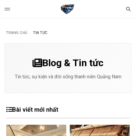
TRANG CHỦ
TIN TỨC
/
Blog & Tin tức
Tin tức, sự kiện và đời sống thanh niên Quảng Nam
Bài viết mới nhất