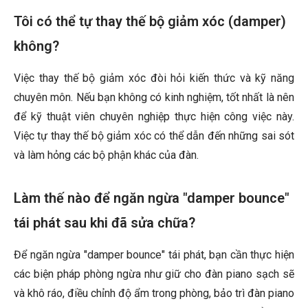
Tôi có thể tự thay thế bộ giảm xóc (damper)
không?
Việc thay thế bộ giảm xóc đòi hỏi kiến thức và kỹ năng
chuyên môn. Nếu bạn không có kinh nghiệm, tốt nhất là nên
để kỹ thuật viên chuyên nghiệp thực hiện công việc này.
Việc tự thay thế bộ giảm xóc có thể dẫn đến những sai sót
và làm hỏng các bộ phận khác của đàn.
Làm thế nào để ngăn ngừa "damper bounce"
tái phát sau khi đã sửa chữa?
Để ngăn ngừa "damper bounce" tái phát, bạn cần thực hiện
các biện pháp phòng ngừa như giữ cho đàn piano sạch sẽ
và khô ráo, điều chỉnh độ ẩm trong phòng, bảo trì đàn piano