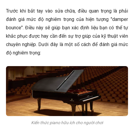
Trước khi bắt tay vào sửa chữa, điều quan trọng là phải
đánh giá mức độ nghiêm trọng của hiện tượng "damper
bounce". Điều này sẽ giúp bạn xác định liệu bạn có thể tự
khắc phục được hay cần đến sự trợ giúp của kỹ thuật viên
chuyên nghiệp. Dưới đây là một số cách để đánh giá mức
độ nghiêm trọng:
Kiến thức piano hữu ích cho người chơi