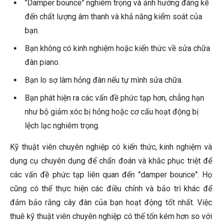
"Damper bounce" nghiêm trọng và ảnh hưởng đáng kể
đến chất lượng âm thanh và khả năng kiểm soát của
bạn.
Bạn không có kinh nghiệm hoặc kiến thức về sửa chữa
đàn piano.
Bạn lo sợ làm hỏng đàn nếu tự mình sửa chữa.
Bạn phát hiện ra các vấn đề phức tạp hơn, chẳng hạn
như bộ giảm xóc bị hỏng hoặc cơ cấu hoạt động bị
lệch lạc nghiêm trọng.
Kỹ thuật viên chuyên nghiệp có kiến thức, kinh nghiệm và
dụng cụ chuyên dụng để chẩn đoán và khắc phục triệt để
các vấn đề phức tạp liên quan đến "damper bounce". Họ
cũng có thể thực hiện các điều chỉnh và bảo trì khác để
đảm bảo rằng cây đàn của bạn hoạt động tốt nhất. Việc
thuê kỹ thuật viên chuyên nghiệp có thể tốn kém hơn so với