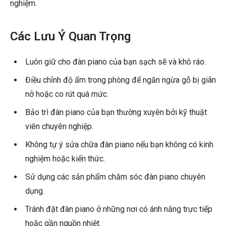
nghiệm.
Các Lưu Ý Quan Trọng
Luôn giữ cho đàn piano của bạn sạch sẽ và khô ráo.
Điều chỉnh độ ẩm trong phòng để ngăn ngừa gỗ bị giãn
nở hoặc co rút quá mức.
Bảo trì đàn piano của bạn thường xuyên bởi kỹ thuật
viên chuyên nghiệp.
Không tự ý sửa chữa đàn piano nếu bạn không có kinh
nghiệm hoặc kiến thức.
Sử dụng các sản phẩm chăm sóc đàn piano chuyên
dụng.
Tránh đặt đàn piano ở những nơi có ánh nắng trực tiếp
hoặc gần nguồn nhiệt.