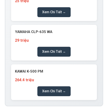
25 triệu
Xem Chi Tiết →
YAMAHA CLP-635 WA
29 triệu
Xem Chi Tiết →
KAWAI K-500 PM
264.4 triệu
Xem Chi Tiết →