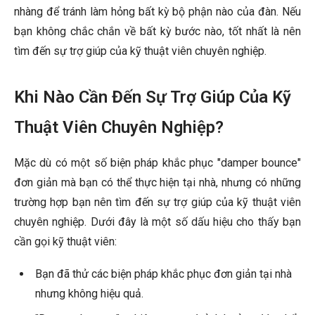
nhàng để tránh làm hỏng bất kỳ bộ phận nào của đàn. Nếu
bạn không chắc chắn về bất kỳ bước nào, tốt nhất là nên
tìm đến sự trợ giúp của kỹ thuật viên chuyên nghiệp.
Khi Nào Cần Đến Sự Trợ Giúp Của Kỹ
Thuật Viên Chuyên Nghiệp?
Mặc dù có một số biện pháp khắc phục "damper bounce"
đơn giản mà bạn có thể thực hiện tại nhà, nhưng có những
trường hợp bạn nên tìm đến sự trợ giúp của kỹ thuật viên
chuyên nghiệp. Dưới đây là một số dấu hiệu cho thấy bạn
cần gọi kỹ thuật viên:
Bạn đã thử các biện pháp khắc phục đơn giản tại nhà
nhưng không hiệu quả.