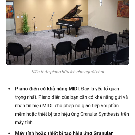
Kiến thức piano hữu ích cho người chơi
Piano điện có khả năng MIDI:
Đây là yếu tố quan
trọng nhất. Piano điện của bạn cần có khả năng gửi và
nhận tín hiệu MIDI, cho phép nó giao tiếp với phần
mềm hoặc thiết bị tạo hiệu ứng Granular Synthesis trên
máy tính.
Máy tính hoặc thiết bị tạo hiệu ứng Granular