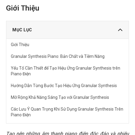
Giới Thiệu
MỤC LỤC
Giới Thiệu
Granular Synthesis Piano: Bản Chất và Tiềm Năng
Yếu Tố Cần Thiết để Tạo Hiệu Ứng Granular Synthesis trên
Piano Điện
Hướng Dẫn Từng Bước Tạo Hiệu Ứng Granular Synthesis
Mở Rộng Khả Năng Sáng Tạo với Granular Synthesis
Các Lưu Ý Quan Trọng Khi Sử Dụng Granular Synthesis Trên
Piano Điện
Câu Hỏi Thường Gặp
Tạo nên những âm thanh piano điện độc đáo và phiêu