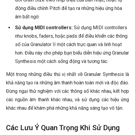
động điều chỉnh Pitch để tạo ra những hiệu ứng hòa
âm bất ngờ.
Sử dụng MIDI controllers:
Sử dụng MIDI controllers
như knobs, faders, hoặc pads để điều khiển các thông
số của Granulator II một cách trực quan và linh hoạt
hơn. Điều này cho phép bạn biểu diễn hiệu ứng Granular
Synthesis một cách sống động và tương tác.
Một trong những điều thú vị nhất về Granular Synthesis là
khả năng tạo ra những âm thanh hoàn toàn mới và độc đáo.
Đừng ngại thử nghiệm với các thông số khác nhau, kết hợp
các nguồn âm thanh khác nhau, và sử dụng các hiệu ứng
khác nhau để khám phá những khả năng sáng tạo vô tận.
Các Lưu Ý Quan Trọng Khi Sử Dụng