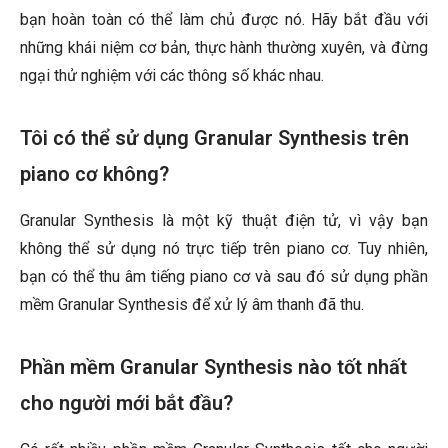
bạn hoàn toàn có thể làm chủ được nó. Hãy bắt đầu với
những khái niệm cơ bản, thực hành thường xuyên, và đừng
ngại thử nghiệm với các thông số khác nhau.
Tôi có thể sử dụng Granular Synthesis trên
piano cơ không?
Granular Synthesis là một kỹ thuật điện tử, vì vậy bạn
không thể sử dụng nó trực tiếp trên piano cơ. Tuy nhiên,
bạn có thể thu âm tiếng piano cơ và sau đó sử dụng phần
mềm Granular Synthesis để xử lý âm thanh đã thu.
Phần mềm Granular Synthesis nào tốt nhất
cho người mới bắt đầu?