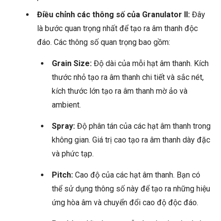
Điều chỉnh các thông số của Granulator II:
Đây
là bước quan trọng nhất để tạo ra âm thanh độc
đáo. Các thông số quan trọng bao gồm:
Grain Size:
Độ dài của mỗi hạt âm thanh. Kích
thước nhỏ tạo ra âm thanh chi tiết và sắc nét,
kích thước lớn tạo ra âm thanh mờ ảo và
ambient.
Spray:
Độ phân tán của các hạt âm thanh trong
không gian. Giá trị cao tạo ra âm thanh dày đặc
và phức tạp.
Pitch:
Cao độ của các hạt âm thanh. Bạn có
thể sử dụng thông số này để tạo ra những hiệu
ứng hòa âm và chuyển đổi cao độ độc đáo.