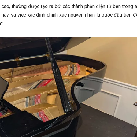
 cao, thường được tạo ra bởi các thành phần điện tử bên trong 
n này, và việc xác định chính xác nguyên nhân là bước đầu tiên đ
m: