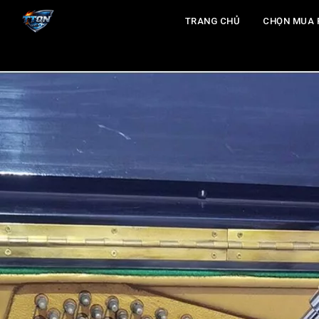
TRANG CHỦ
CHỌN MUA 