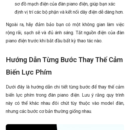
sơ đồ mạch điện của đàn piano điện, giúp bạn xác
định vị trí các bộ phận và kết nối dây điện dễ dàng hơn.
Ngoài ra, hãy đảm bảo bạn có một không gian làm việc
rộng rãi, sạch sẽ và đủ ánh sáng. Tắt nguồn điện của đàn
piano điện trước khi bắt đầu bất kỳ thao tác nào.
Hướng Dẫn Từng Bước Thay Thế Cảm
Biến Lực Phím
Dưới đây là hướng dẫn chi tiết từng bước để thay thế cảm
biến lực phím trong đàn piano điện. Lưu ý rằng quy trình
này có thể khác nhau đôi chút tùy thuộc vào model đàn,
nhưng các bước cơ bản thường giống nhau.