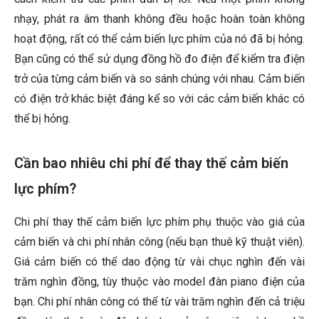
nhạy, phát ra âm thanh không đều hoặc hoàn toàn không
hoạt động, rất có thể cảm biến lực phím của nó đã bị hỏng.
Bạn cũng có thể sử dụng đồng hồ đo điện để kiểm tra điện
trở của từng cảm biến và so sánh chúng với nhau. Cảm biến
có điện trở khác biệt đáng kể so với các cảm biến khác có
thể bị hỏng.
Cần bao nhiêu chi phí để thay thế cảm biến
lực phím?
Chi phí thay thế cảm biến lực phím phụ thuộc vào giá của
cảm biến và chi phí nhân công (nếu bạn thuê kỹ thuật viên).
Giá cảm biến có thể dao động từ vài chục nghìn đến vài
trăm nghìn đồng, tùy thuộc vào model đàn piano điện của
bạn. Chi phí nhân công có thể từ vài trăm nghìn đến cả triệu