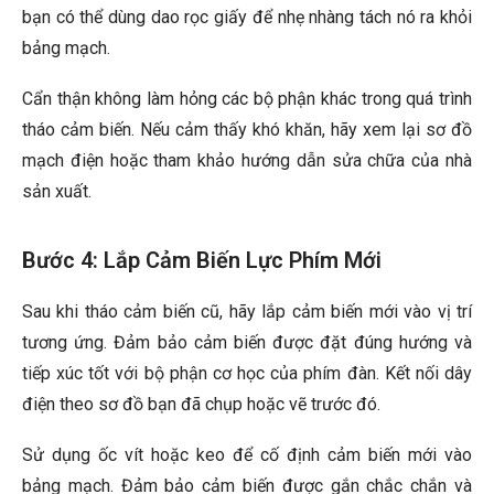
bạn có thể dùng dao rọc giấy để nhẹ nhàng tách nó ra khỏi
bảng mạch.
Cẩn thận không làm hỏng các bộ phận khác trong quá trình
tháo cảm biến. Nếu cảm thấy khó khăn, hãy xem lại sơ đồ
mạch điện hoặc tham khảo hướng dẫn sửa chữa của nhà
sản xuất.
Bước 4: Lắp Cảm Biến Lực Phím Mới
Sau khi tháo cảm biến cũ, hãy lắp cảm biến mới vào vị trí
tương ứng. Đảm bảo cảm biến được đặt đúng hướng và
tiếp xúc tốt với bộ phận cơ học của phím đàn. Kết nối dây
điện theo sơ đồ bạn đã chụp hoặc vẽ trước đó.
Sử dụng ốc vít hoặc keo để cố định cảm biến mới vào
bảng mạch. Đảm bảo cảm biến được gắn chắc chắn và