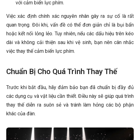
với cảm biến lực phím.
Việc xác định chính xác nguyên nhân gây ra sự cố là rất
quan trọng. Đôi khi, vấn đề có thể đơn giản chỉ là bụi bẩn
hoặc kết nối lỏng lẻo. Tuy nhiên, nếu các dấu hiệu trên kéo
dài và không cải thiện sau khi vệ sinh, bạn nên cân nhắc
việc thay thế cảm biến lực phím.
Chuẩn Bị Cho Quá Trình Thay Thế
Trước khi bắt đầu, hãy đảm bảo bạn đã chuẩn bị đầy đủ
các dụng cụ và vật liệu cần thiết. Điều này sẽ giúp quá trình
thay thế diễn ra suôn sẻ và tránh làm hỏng các bộ phận
khác của đàn.