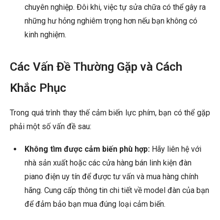
chuyên nghiệp. Đôi khi, việc tự sửa chữa có thể gây ra
những hư hỏng nghiêm trọng hơn nếu bạn không có
kinh nghiệm.
Các Vấn Đề Thường Gặp và Cách
Khắc Phục
Trong quá trình thay thế cảm biến lực phím, bạn có thể gặp
phải một số vấn đề sau:
Không tìm được cảm biến phù hợp:
Hãy liên hệ với
nhà sản xuất hoặc các cửa hàng bán linh kiện đàn
piano điện uy tín để được tư vấn và mua hàng chính
hãng. Cung cấp thông tin chi tiết về model đàn của bạn
để đảm bảo bạn mua đúng loại cảm biến.