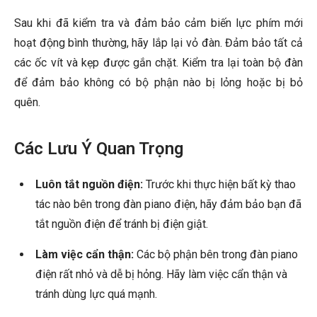
Sau khi đã kiểm tra và đảm bảo cảm biến lực phím mới
hoạt động bình thường, hãy lắp lại vỏ đàn. Đảm bảo tất cả
các ốc vít và kẹp được gắn chặt. Kiểm tra lại toàn bộ đàn
để đảm bảo không có bộ phận nào bị lỏng hoặc bị bỏ
quên.
Các Lưu Ý Quan Trọng
Luôn tắt nguồn điện:
Trước khi thực hiện bất kỳ thao
tác nào bên trong đàn piano điện, hãy đảm bảo bạn đã
tắt nguồn điện để tránh bị điện giật.
Làm việc cẩn thận:
Các bộ phận bên trong đàn piano
điện rất nhỏ và dễ bị hỏng. Hãy làm việc cẩn thận và
tránh dùng lực quá mạnh.