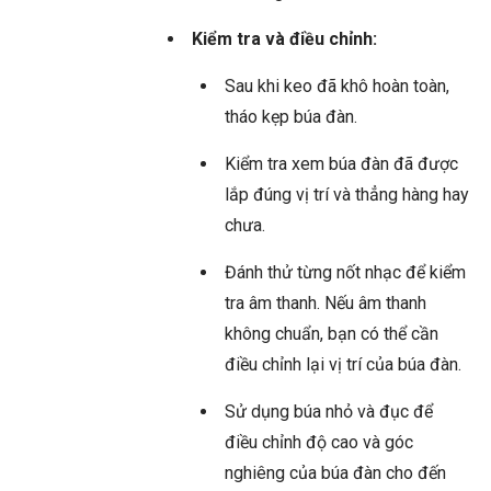
Kiểm tra và điều chỉnh:
Sau khi keo đã khô hoàn toàn,
tháo kẹp búa đàn.
Kiểm tra xem búa đàn đã được
lắp đúng vị trí và thẳng hàng hay
chưa.
Đánh thử từng nốt nhạc để kiểm
tra âm thanh. Nếu âm thanh
không chuẩn, bạn có thể cần
điều chỉnh lại vị trí của búa đàn.
Sử dụng búa nhỏ và đục để
điều chỉnh độ cao và góc
nghiêng của búa đàn cho đến