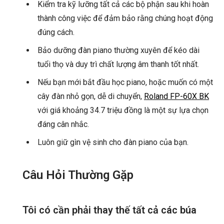
Kiểm tra kỹ lưỡng tất cả các bộ phận sau khi hoàn
thành công việc để đảm bảo rằng chúng hoạt động
đúng cách.
Bảo dưỡng đàn piano thường xuyên để kéo dài
tuổi thọ và duy trì chất lượng âm thanh tốt nhất.
Nếu bạn mới bắt đầu học piano, hoặc muốn có một
cây đàn nhỏ gọn, dễ di chuyển,
Roland FP-60X BK
với giá khoảng 34.7 triệu đồng là một sự lựa chọn
đáng cân nhắc.
Luôn giữ gìn vệ sinh cho đàn piano của bạn.
Câu Hỏi Thường Gặp
Tôi có cần phải thay thế tất cả các búa