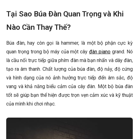
Tại Sao Búa Đàn Quan Trọng và Khi
Nào Cần Thay Thế?
Búa đàn, hay còn gọi là hammer, là một bộ phận cực kỳ
quan trọng trong bộ máy của một cây
đàn piano
grand. Nó
là cầu nối trực tiếp giữa phím đàn mà bạn nhấn và dây đàn,
tạo ra âm thanh. Chất lượng của búa đàn, độ nảy, độ cứng
và hình dạng của nó ảnh hưởng trực tiếp đến âm sắc, độ
vang và khả năng biểu cảm của cây đàn. Một bộ búa đàn
tốt sẽ giúp bạn thể hiện được trọn vẹn cảm xúc và kỹ thuật
của mình khi chơi nhạc.