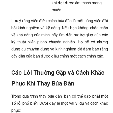
khi đạt được âm thanh mong
muốn.
Lưu ý rằng việc điều chỉnh búa đàn là một công việc đòi
hỏi kinh nghiệm và kỹ năng. Nếu bạn không chắc chắn
về khả năng của mình, hãy tìm đến sự trợ giúp của các
kỹ thuật viên piano chuyên nghiệp. Họ sẽ có những
dụng cụ chuyên dụng và kinh nghiệm để đảm bảo rằng
cây đàn của bạn được điều chỉnh một cách chính xác.
Các Lỗi Thường Gặp và Cách Khắc
Phục Khi Thay Búa Đàn
Trong quá trình thay búa đàn, bạn có thể gặp phải một
số lỗi phổ biến. Dưới đây là một vài ví dụ và cách khắc
phục: