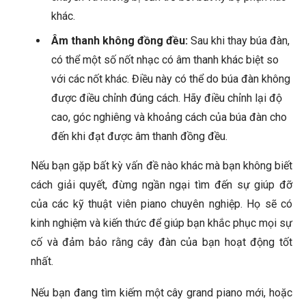
khác.
Âm thanh không đồng đều:
Sau khi thay búa đàn,
có thể một số nốt nhạc có âm thanh khác biệt so
với các nốt khác. Điều này có thể do búa đàn không
được điều chỉnh đúng cách. Hãy điều chỉnh lại độ
cao, góc nghiêng và khoảng cách của búa đàn cho
đến khi đạt được âm thanh đồng đều.
Nếu bạn gặp bất kỳ vấn đề nào khác mà bạn không biết
cách giải quyết, đừng ngần ngại tìm đến sự giúp đỡ
của các kỹ thuật viên piano chuyên nghiệp. Họ sẽ có
kinh nghiệm và kiến thức để giúp bạn khắc phục mọi sự
cố và đảm bảo rằng cây đàn của bạn hoạt động tốt
nhất.
Nếu bạn đang tìm kiếm một cây grand piano mới, hoặc