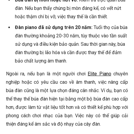
đàn. Nếu bạn thấy chúng bị mòn đáng kể, có vết nứt
hoặc thậm chí bị vỡ, việc thay thế là cần thiết.
Đàn piano đã sử dụng trên 20 năm:
Tuổi thọ của búa
đàn thường khoảng 20-30 năm, tùy thuộc vào tần suất
sử dụng và điều kiện bảo quản. Sau thời gian này, búa
đàn thường bị lão hóa và cần được thay thế để đảm
bảo chất lượng âm thanh.
Ngoài ra, nếu bạn là một người chơi
Elite Piano
chuyên
nghiệp hoặc có yêu cầu cao về âm thanh, việc nâng cấp
búa đàn cũng là một lựa chọn đáng cân nhắc. Ví dụ, bạn có
thể thay thế búa đàn hiện tại bằng một bộ búa đàn cao cấp
hơn, được làm từ vật liệu tốt hơn và có thiết kế phù hợp với
phong cách chơi nhạc của bạn. Việc này có thể giúp cải
thiện đáng kể âm sắc và độ nhạy của cây đàn.