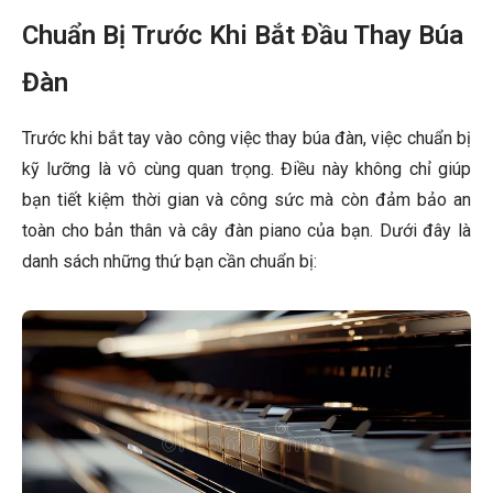
Chuẩn Bị Trước Khi Bắt Đầu Thay Búa
Đàn
Trước khi bắt tay vào công việc thay búa đàn, việc chuẩn bị
kỹ lưỡng là vô cùng quan trọng. Điều này không chỉ giúp
bạn tiết kiệm thời gian và công sức mà còn đảm bảo an
toàn cho bản thân và cây đàn piano của bạn. Dưới đây là
danh sách những thứ bạn cần chuẩn bị: