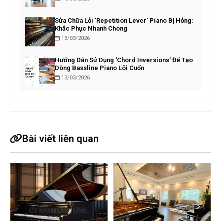
Sửa Chữa Lỗi 'Repetition Lever' Piano Bị Hỏng:
Khắc Phục Nhanh Chóng
13/03/2026
Hướng Dẫn Sử Dụng 'Chord Inversions' Để Tạo
Dòng Bassline Piano Lôi Cuốn
13/03/2026
Bài viết liên quan