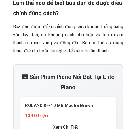
Làm thế nào để biết búa đàn đã được điều
chỉnh đúng cách?
Búa đàn được điều chỉnh đúng cách khi nó thẳng hàng
với dây đàn, có khoảng cách phù hợp và tạo ra âm
thanh rõ ràng, vang và đồng đều. Bạn có thể sử dụng
tuner điện tử hoặc tai nghe để kiểm tra âm thanh.
🎹 Sản Phẩm Piano Nổi Bật Tại Elite
Piano
ROLAND KF-10 MB Mocha Brown
138.0 triệu
Xem Chi Tiết →