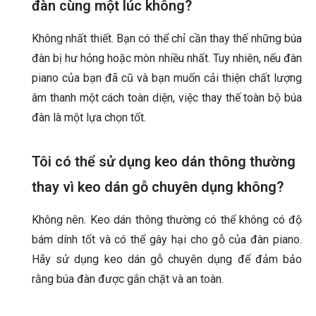
đàn cùng một lúc không?
Không nhất thiết. Bạn có thể chỉ cần thay thế những búa
đàn bị hư hỏng hoặc mòn nhiều nhất. Tuy nhiên, nếu đàn
piano của bạn đã cũ và bạn muốn cải thiện chất lượng
âm thanh một cách toàn diện, việc thay thế toàn bộ búa
đàn là một lựa chọn tốt.
Tôi có thể sử dụng keo dán thông thường
thay vì keo dán gỗ chuyên dụng không?
Không nên. Keo dán thông thường có thể không có độ
bám dính tốt và có thể gây hại cho gỗ của đàn piano.
Hãy sử dụng keo dán gỗ chuyên dụng để đảm bảo
rằng búa đàn được gắn chặt và an toàn.