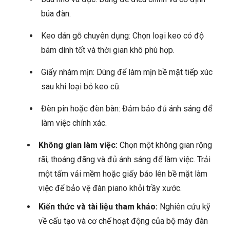
búa đàn.
Keo dán gỗ chuyên dụng: Chọn loại keo có độ
bám dính tốt và thời gian khô phù hợp.
Giấy nhám mịn: Dùng để làm mịn bề mặt tiếp xúc
sau khi loại bỏ keo cũ.
Đèn pin hoặc đèn bàn: Đảm bảo đủ ánh sáng để
làm việc chính xác.
Không gian làm việc:
Chọn một không gian rộng
rãi, thoáng đãng và đủ ánh sáng để làm việc. Trải
một tấm vải mềm hoặc giấy báo lên bề mặt làm
việc để bảo vệ đàn piano khỏi trầy xước.
Kiến thức và tài liệu tham khảo:
Nghiên cứu kỹ
về cấu tạo và cơ chế hoạt động của bộ máy đàn