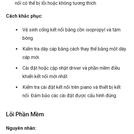
nối có thể bị lỗi hoặc không tương thích.
Cách khắc phục:
Vệ sinh cổng kết nối bằng cồn isopropyl và tăm
bông.
Kiểm tra dây cáp bằng cách thay thế bằng một dây
cáp mới.
Cài đặt hoặc cập nhật driver và phần mềm điều
khiển kết nối mới nhất.
Kiểm tra cài đặt kết nối trên piano và thiết bị kết
nối. Đảm bảo các cài đặt được cấu hình đúng.
Lỗi Phần Mềm
Nguyên nhân: