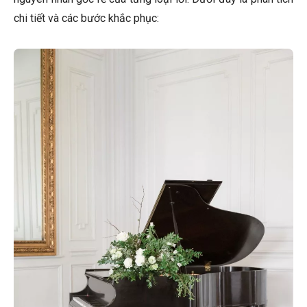
chi tiết và các bước khắc phục: