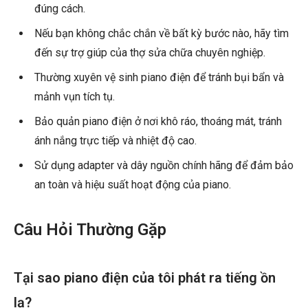
đúng cách.
Nếu bạn không chắc chắn về bất kỳ bước nào, hãy tìm
đến sự trợ giúp của thợ sửa chữa chuyên nghiệp.
Thường xuyên vệ sinh piano điện để tránh bụi bẩn và
mảnh vụn tích tụ.
Bảo quản piano điện ở nơi khô ráo, thoáng mát, tránh
ánh nắng trực tiếp và nhiệt độ cao.
Sử dụng adapter và dây nguồn chính hãng để đảm bảo
an toàn và hiệu suất hoạt động của piano.
Câu Hỏi Thường Gặp
Tại sao piano điện của tôi phát ra tiếng ồn
lạ?