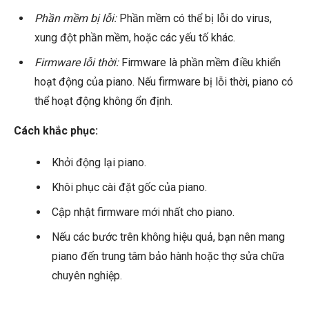
Phần mềm bị lỗi:
Phần mềm có thể bị lỗi do virus,
xung đột phần mềm, hoặc các yếu tố khác.
Firmware lỗi thời:
Firmware là phần mềm điều khiển
hoạt động của piano. Nếu firmware bị lỗi thời, piano có
thể hoạt động không ổn định.
Cách khắc phục:
Khởi động lại piano.
Khôi phục cài đặt gốc của piano.
Cập nhật firmware mới nhất cho piano.
Nếu các bước trên không hiệu quả, bạn nên mang
piano đến trung tâm bảo hành hoặc thợ sửa chữa
chuyên nghiệp.