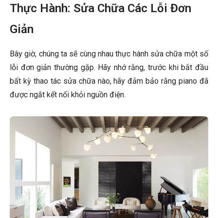
Thực Hành: Sửa Chữa Các Lỗi Đơn
Giản
Bây giờ, chúng ta sẽ cùng nhau thực hành sửa chữa một số
lỗi đơn giản thường gặp. Hãy nhớ rằng, trước khi bắt đầu
bất kỳ thao tác sửa chữa nào, hãy đảm bảo rằng piano đã
được ngắt kết nối khỏi nguồn điện.