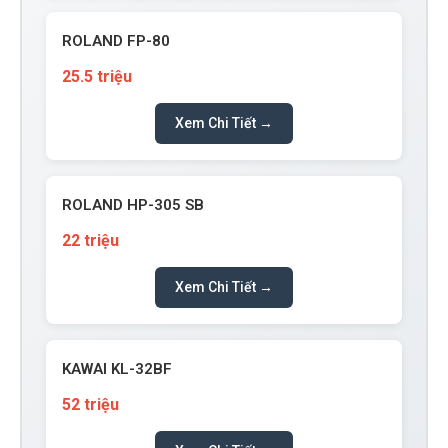
ROLAND FP-80
25.5 triệu
Xem Chi Tiết →
ROLAND HP-305 SB
22 triệu
Xem Chi Tiết →
KAWAI KL-32BF
52 triệu