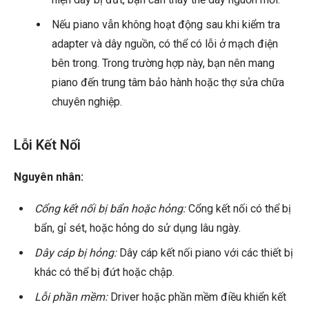
Nếu piano vẫn không hoạt động sau khi kiểm tra
adapter và dây nguồn, có thể có lỗi ở mạch điện
bên trong. Trong trường hợp này, bạn nên mang
piano đến trung tâm bảo hành hoặc thợ sửa chữa
chuyên nghiệp.
Lỗi Kết Nối
Nguyên nhân:
Cổng kết nối bị bẩn hoặc hỏng:
Cổng kết nối có thể bị
bẩn, gỉ sét, hoặc hỏng do sử dụng lâu ngày.
Dây cáp bị hỏng:
Dây cáp kết nối piano với các thiết bị
khác có thể bị đứt hoặc chập.
Lỗi phần mềm:
Driver hoặc phần mềm điều khiển kết