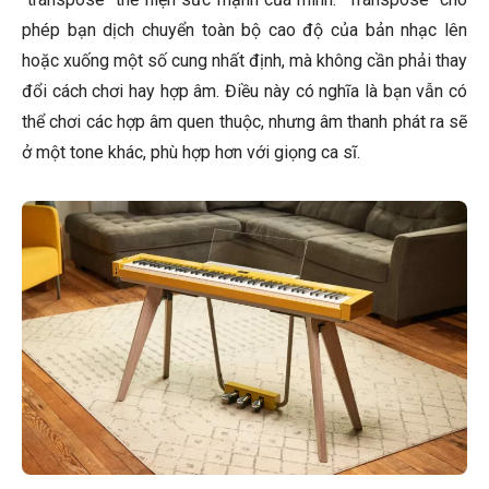
phép bạn dịch chuyển toàn bộ cao độ của bản nhạc lên
hoặc xuống một số cung nhất định, mà không cần phải thay
đổi cách chơi hay hợp âm. Điều này có nghĩa là bạn vẫn có
thể chơi các hợp âm quen thuộc, nhưng âm thanh phát ra sẽ
ở một tone khác, phù hợp hơn với giọng ca sĩ.