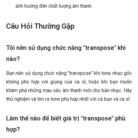
ảnh hưởng đến chất lượng âm thanh.
Câu Hỏi Thường Gặp
Tôi nên sử dụng chức năng "transpose" khi
nào?
Bạn nên sử dụng chức năng "transpose" khi tone nhạc gốc
không phù hợp với giọng của ca sĩ, hoặc khi bạn muốn
khám phá những màu sắc âm thanh mới cho bản nhạc. Hãy
thử nghiệm và tìm ra tone phù hợp nhất với cả bạn và ca sĩ.
Làm thế nào để biết giá trị "transpose" phù
hợp?