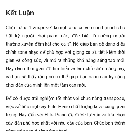
Kết Luận
Chức năng "transpose" là một công cụ vô cùng hữu ích cho
bất kỳ người chơi piano nào, đặc biệt là những người
thường xuyên đệm hát cho ca sĩ. Nó giúp bạn dễ dàng điều
chỉnh tone nhạc để phù hợp với giọng ca sĩ, tiết kiệm thời
gian và công sức, và mở ra những khả năng sáng tạo mới.
Hãy dành thời gian để tìm hiểu và làm chủ chức năng này,
và bạn sẽ thấy rằng nó có thể giúp bạn nâng cao kỹ năng
chơi đàn của mình lên một tầm cao mới.
Để có được trải nghiệm tốt nhất với chức năng transpose,
việc sở hữu một cây Elite Piano chất lượng là vô cùng quan
trọng. Hãy đến với Elite Piano để được tư vấn và lựa chọn
cây đàn phù hợp nhất với nhu cầu của bạn. Chúc bạn thành