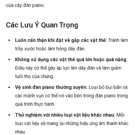
của cây đàn piano.
Các Lưu Ý Quan Trọng
Luôn cẩn thận khi đặt và gắp các vật thể:
Tránh làm
trầy xước hoặc làm hỏng dây đàn.
Không sử dụng các vật thể quá lớn hoặc quá nặng:
Điều này có thể gây áp lực lên dây đàn và làm giảm
tuổi thọ của chúng.
Vệ sinh đàn piano thường xuyên:
Loại bỏ bụi bẩn và
các mảnh vụn có thể rơi vào bên trong đàn piano trong
quá trình thực hành.
Thử nghiệm với nhiều loại vật liệu khác nhau:
Mỗi
loại vật liệu sẽ mang lại những hiệu ứng âm thanh khác
nhau.