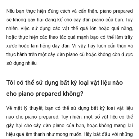
Nếu bạn thực hiện đúng cách và cẩn thận, piano prepared
sẽ không gây hại đáng kể cho cây đàn piano của bạn. Tuy
nhiên, việc sử dụng các vật thể quá lớn hoặc quá nặng,
hoặc thực hiện các thao tác quá mạnh bạo có thể làm trầy
xước hoặc làm hỏng dây đàn. Vì vậy, hãy luôn cẩn thận và
thực hành trên một cây đàn piano cũ hoặc không còn được
sử dụng nhiều.
Tôi có thể sử dụng bất kỳ loại vật liệu nào
cho piano prepared không?
Về mặt lý thuyết, bạn có thể sử dụng bất kỳ loại vật liệu
nào cho piano prepared. Tuy nhiên, một số vật liệu có thể
gây hại cho cây đàn piano của bạn, hoặc không mang lại
hiệu quả âm thanh như mong muốn. Hãy bắt đầu với những