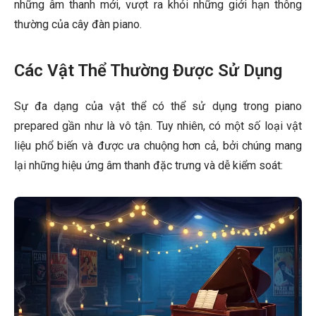
những âm thanh mới, vượt ra khỏi những giới hạn thông
thường của cây đàn piano.
Các Vật Thể Thường Được Sử Dụng
Sự đa dạng của vật thể có thể sử dụng trong piano
prepared gần như là vô tận. Tuy nhiên, có một số loại vật
liệu phổ biến và được ưa chuộng hơn cả, bởi chúng mang
lại những hiệu ứng âm thanh đặc trưng và dễ kiểm soát: