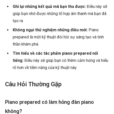
Ghi lại những kết quả mà bạn thu được:
Điều này sẽ
giúp bạn nhớ được những tổ hợp âm thanh mà bạn đã
tạo ra.
Không ngại thử nghiệm những điều mới:
Piano
prepared là một kỹ thuật đòi hỏi sự sáng tạo và tinh
thần khám phá.
Tìm hiểu về các tác phẩm piano prepared nổi
tiếng:
Điều này sẽ giúp bạn có thêm cảm hứng và hiểu
rõ hơn về tiềm năng của kỹ thuật này.
Câu Hỏi Thường Gặp
Piano prepared có làm hỏng đàn piano
không?