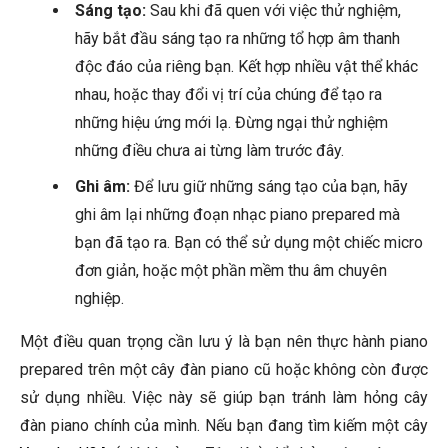
Sáng tạo:
Sau khi đã quen với việc thử nghiệm,
hãy bắt đầu sáng tạo ra những tổ hợp âm thanh
độc đáo của riêng bạn. Kết hợp nhiều vật thể khác
nhau, hoặc thay đổi vị trí của chúng để tạo ra
những hiệu ứng mới lạ. Đừng ngại thử nghiệm
những điều chưa ai từng làm trước đây.
Ghi âm:
Để lưu giữ những sáng tạo của bạn, hãy
ghi âm lại những đoạn nhạc piano prepared mà
bạn đã tạo ra. Bạn có thể sử dụng một chiếc micro
đơn giản, hoặc một phần mềm thu âm chuyên
nghiệp.
Một điều quan trọng cần lưu ý là bạn nên thực hành piano
prepared trên một cây đàn piano cũ hoặc không còn được
sử dụng nhiều. Việc này sẽ giúp bạn tránh làm hỏng cây
đàn piano chính của mình. Nếu bạn đang tìm kiếm một cây