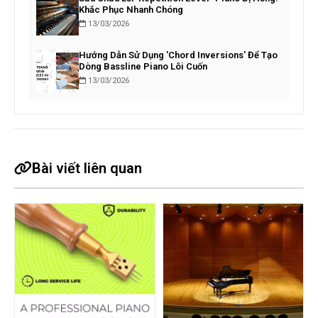
Khắc Phục Nhanh Chóng
13/03/2026
Hướng Dẫn Sử Dụng 'Chord Inversions' Để Tạo
Dòng Bassline Piano Lôi Cuốn
13/03/2026
Bài viết liên quan