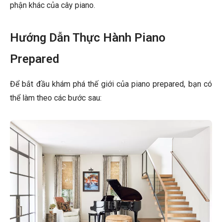
phận khác của cây piano.
Hướng Dẫn Thực Hành Piano
Prepared
Để bắt đầu khám phá thế giới của piano prepared, bạn có
thể làm theo các bước sau: