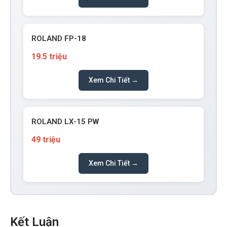
ROLAND FP-18
19.5 triệu
Xem Chi Tiết →
ROLAND LX-15 PW
49 triệu
Xem Chi Tiết →
Kết Luận