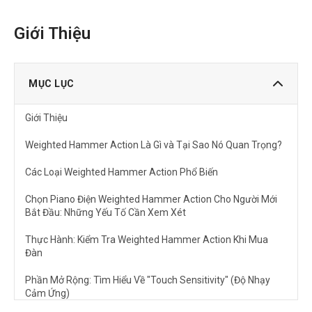
Giới Thiệu
MỤC LỤC
Giới Thiệu
Weighted Hammer Action Là Gì và Tại Sao Nó Quan Trọng?
Các Loại Weighted Hammer Action Phổ Biến
Chọn Piano Điện Weighted Hammer Action Cho Người Mới
Bắt Đầu: Những Yếu Tố Cần Xem Xét
Thực Hành: Kiểm Tra Weighted Hammer Action Khi Mua
Đàn
Phần Mở Rộng: Tìm Hiểu Về "Touch Sensitivity" (Độ Nhạy
Cảm Ứng)