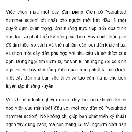
Việc chọn mua một cây
đàn piano
điện có "weighted
hammer action" tốt nhất cho người mới bắt đầu là một
quyết định quan trọng, ảnh hưởng trực tiếp đến quá trình
học tập và phát triển kỹ năng của bạn. Hãy dành thời gian
để tìm hiểu, so sánh, và thử nghiệm các loại đàn khác nhau,
và chọn một cây đàn phù hợp với nhu cầu và sở thích của
bạn. Đừng ngại tìm kiếm sự tư vấn từ những người có kinh
nghiệm, và hãy nhớ rằng điều quan trọng nhất là tìm được
một cây đàn mà bạn yêu thích và tạo cảm hứng cho bạn
luyện tập thường xuyên.
Với 20 năm kinh nghiệm giảng dạy, tôi luôn khuyến khích
học viên của mình bắt đầu với một cây đàn có "weighted
hammer action". Nó không chỉ giúp bạn phát triển kỹ thuật
ngón tay đúng cách, mà còn mang lại trải nghiệm chơi đàn