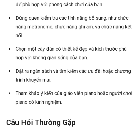
để phù hợp với phong cách chơi của bạn.
Đừng quên kiểm tra các tính năng bổ sung, như chức
năng metronome, chức năng ghi âm, và chức năng kết
nối.
Chọn một cây đàn có thiết kế đẹp và kích thước phù
hợp với không gian sống của bạn.
Đặt ra ngân sách và tìm kiếm các ưu đãi hoặc chương
trình khuyến mãi.
Tham khảo ý kiến của giáo viên piano hoặc người chơi
piano có kinh nghiệm.
Câu Hỏi Thường Gặp