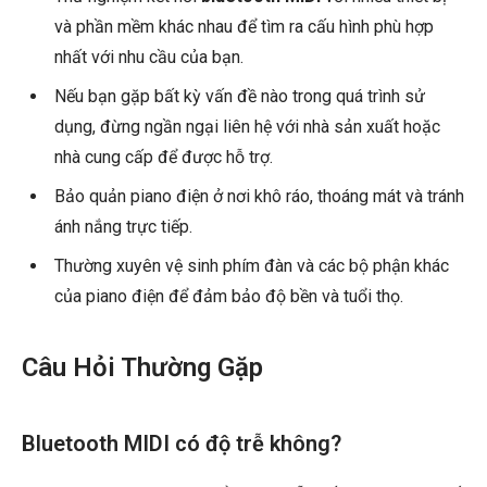
và phần mềm khác nhau để tìm ra cấu hình phù hợp
nhất với nhu cầu của bạn.
Nếu bạn gặp bất kỳ vấn đề nào trong quá trình sử
dụng, đừng ngần ngại liên hệ với nhà sản xuất hoặc
nhà cung cấp để được hỗ trợ.
Bảo quản piano điện ở nơi khô ráo, thoáng mát và tránh
ánh nắng trực tiếp.
Thường xuyên vệ sinh phím đàn và các bộ phận khác
của piano điện để đảm bảo độ bền và tuổi thọ.
Câu Hỏi Thường Gặp
Bluetooth MIDI có độ trễ không?