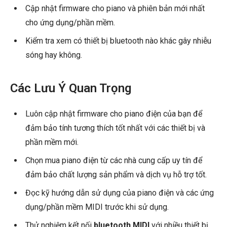
Cập nhật firmware cho piano và phiên bản mới nhất
cho ứng dụng/phần mềm.
Kiểm tra xem có thiết bị bluetooth nào khác gây nhiễu
sóng hay không.
Các Lưu Ý Quan Trọng
Luôn cập nhật firmware cho piano điện của bạn để
đảm bảo tính tương thích tốt nhất với các thiết bị và
phần mềm mới.
Chọn mua piano điện từ các nhà cung cấp uy tín để
đảm bảo chất lượng sản phẩm và dịch vụ hỗ trợ tốt.
Đọc kỹ hướng dẫn sử dụng của piano điện và các ứng
dụng/phần mềm MIDI trước khi sử dụng.
Thử nghiệm kết nối
bluetooth MIDI
với nhiều thiết bị