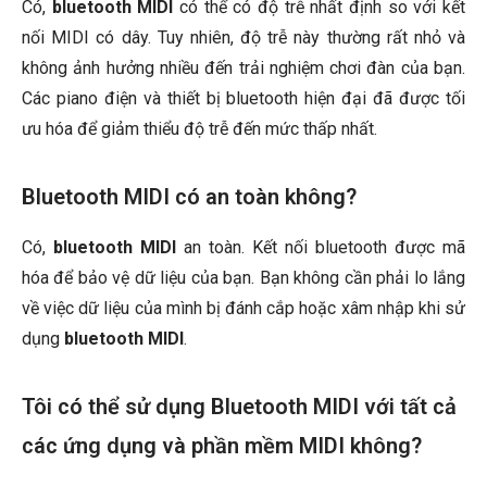
Có,
bluetooth MIDI
có thể có độ trễ nhất định so với kết
nối MIDI có dây. Tuy nhiên, độ trễ này thường rất nhỏ và
không ảnh hưởng nhiều đến trải nghiệm chơi đàn của bạn.
Các piano điện và thiết bị bluetooth hiện đại đã được tối
ưu hóa để giảm thiểu độ trễ đến mức thấp nhất.
Bluetooth MIDI có an toàn không?
Có,
bluetooth MIDI
an toàn. Kết nối bluetooth được mã
hóa để bảo vệ dữ liệu của bạn. Bạn không cần phải lo lắng
về việc dữ liệu của mình bị đánh cắp hoặc xâm nhập khi sử
dụng
bluetooth MIDI
.
Tôi có thể sử dụng Bluetooth MIDI với tất cả
các ứng dụng và phần mềm MIDI không?