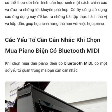
có thể theo dõi tiến trình của học sinh một cách chính xác
và đưa ra những lời khuyên phù hợp. Cô ấy cũng sử dụng
các ứng dụng này để tạo ra những bài tập thực hành thú vị
và hấp dẫn, giúp học sinh hứng thú hơn với việc học piano.
Các Yếu Tố Cần Cân Nhắc Khi Chọn
Mua Piano Điện Có Bluetooth MIDI
Khi chọn mua đàn piano điện có
bluetooth MIDI
, có một
số yếu tố quan trọng mà bạn cần cân nhắc: