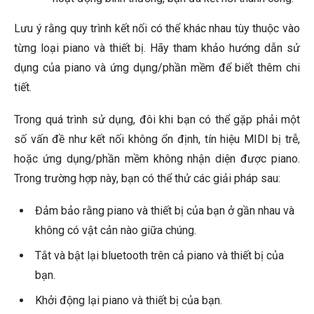
Lưu ý rằng quy trình kết nối có thể khác nhau tùy thuộc vào
từng loại piano và thiết bị. Hãy tham khảo hướng dẫn sử
dụng của piano và ứng dụng/phần mềm để biết thêm chi
tiết.
Trong quá trình sử dụng, đôi khi bạn có thể gặp phải một
số vấn đề như kết nối không ổn định, tín hiệu MIDI bị trễ,
hoặc ứng dụng/phần mềm không nhận diện được piano.
Trong trường hợp này, bạn có thể thử các giải pháp sau:
Đảm bảo rằng piano và thiết bị của bạn ở gần nhau và
không có vật cản nào giữa chúng.
Tắt và bật lại bluetooth trên cả piano và thiết bị của
bạn.
Khởi động lại piano và thiết bị của bạn.