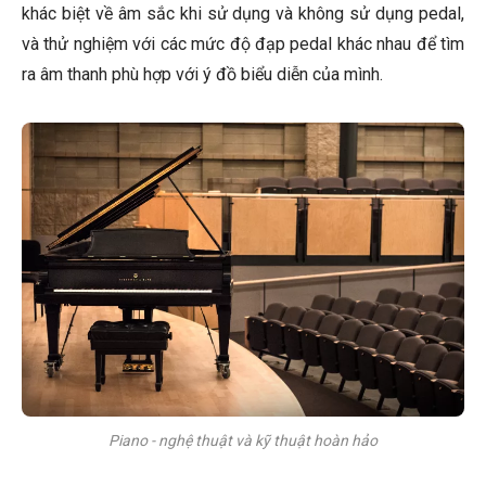
khác biệt về âm sắc khi sử dụng và không sử dụng pedal,
và thử nghiệm với các mức độ đạp pedal khác nhau để tìm
ra âm thanh phù hợp với ý đồ biểu diễn của mình.
Piano - nghệ thuật và kỹ thuật hoàn hảo