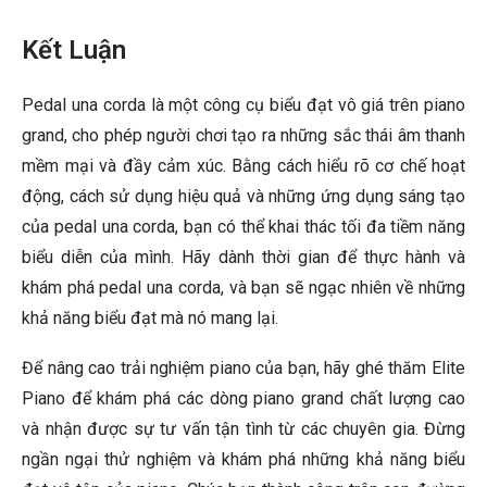
Kết Luận
Pedal una corda là một công cụ biểu đạt vô giá trên piano
grand, cho phép người chơi tạo ra những sắc thái âm thanh
mềm mại và đầy cảm xúc. Bằng cách hiểu rõ cơ chế hoạt
động, cách sử dụng hiệu quả và những ứng dụng sáng tạo
của pedal una corda, bạn có thể khai thác tối đa tiềm năng
biểu diễn của mình. Hãy dành thời gian để thực hành và
khám phá pedal una corda, và bạn sẽ ngạc nhiên về những
khả năng biểu đạt mà nó mang lại.
Để nâng cao trải nghiệm piano của bạn, hãy ghé thăm Elite
Piano để khám phá các dòng piano grand chất lượng cao
và nhận được sự tư vấn tận tình từ các chuyên gia. Đừng
ngần ngại thử nghiệm và khám phá những khả năng biểu