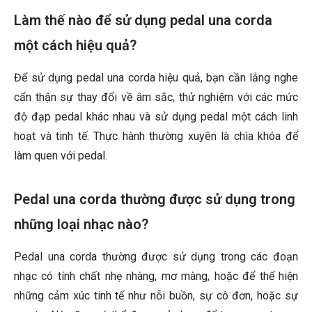
Làm thế nào để sử dụng pedal una corda
một cách hiệu quả?
Để sử dụng pedal una corda hiệu quả, bạn cần lắng nghe
cẩn thận sự thay đổi về âm sắc, thử nghiệm với các mức
độ đạp pedal khác nhau và sử dụng pedal một cách linh
hoạt và tinh tế. Thực hành thường xuyên là chìa khóa để
làm quen với pedal.
Pedal una corda thường được sử dụng trong
những loại nhạc nào?
Pedal una corda thường được sử dụng trong các đoạn
nhạc có tính chất nhẹ nhàng, mơ màng, hoặc để thể hiện
những cảm xúc tinh tế như nỗi buồn, sự cô đơn, hoặc sự