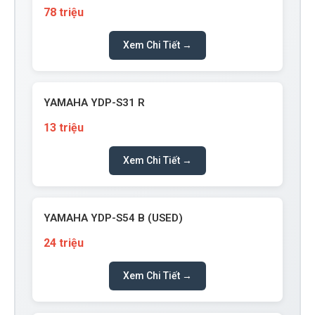
78 triệu
Xem Chi Tiết →
YAMAHA YDP-S31 R
13 triệu
Xem Chi Tiết →
YAMAHA YDP-S54 B (USED)
24 triệu
Xem Chi Tiết →