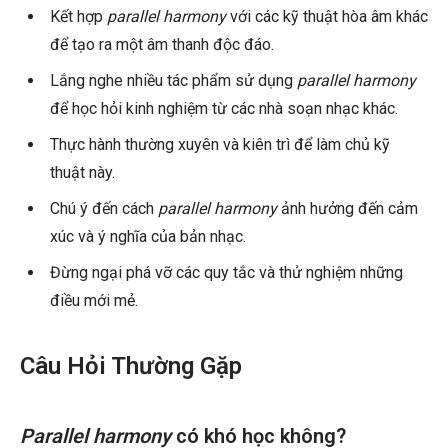
Kết hợp
parallel harmony
với các kỹ thuật hòa âm khác
để tạo ra một âm thanh độc đáo.
Lắng nghe nhiều tác phẩm sử dụng
parallel harmony
để học hỏi kinh nghiệm từ các nhà soạn nhạc khác.
Thực hành thường xuyên và kiên trì để làm chủ kỹ
thuật này.
Chú ý đến cách
parallel harmony
ảnh hưởng đến cảm
xúc và ý nghĩa của bản nhạc.
Đừng ngại phá vỡ các quy tắc và thử nghiệm những
điều mới mẻ.
Câu Hỏi Thường Gặp
Parallel harmony
có khó học không?