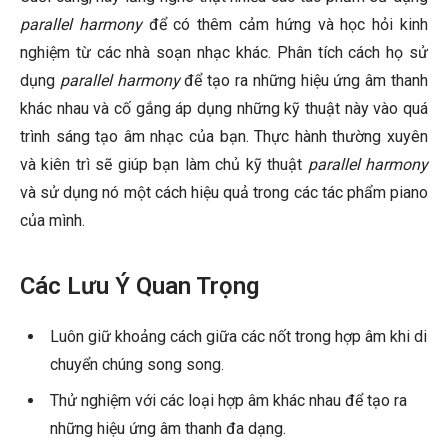
parallel harmony
để có thêm cảm hứng và học hỏi kinh
nghiệm từ các nhà soạn nhạc khác. Phân tích cách họ sử
dụng
parallel harmony
để tạo ra những hiệu ứng âm thanh
khác nhau và cố gắng áp dụng những kỹ thuật này vào quá
trình sáng tạo âm nhạc của bạn. Thực hành thường xuyên
và kiên trì sẽ giúp bạn làm chủ kỹ thuật
parallel harmony
và sử dụng nó một cách hiệu quả trong các tác phẩm piano
của mình.
Các Lưu Ý Quan Trọng
Luôn giữ khoảng cách giữa các nốt trong hợp âm khi di
chuyển chúng song song.
Thử nghiệm với các loại hợp âm khác nhau để tạo ra
những hiệu ứng âm thanh đa dạng.