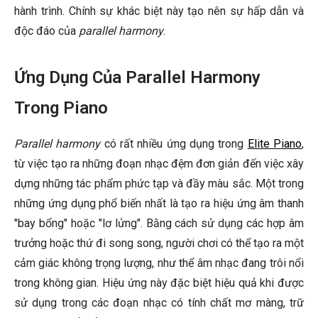
hành trình. Chính sự khác biệt này tạo nên sự hấp dẫn và
độc đáo của
parallel harmony
.
Ứng Dụng Của Parallel Harmony
Trong Piano
Parallel harmony
có rất nhiều ứng dụng trong
Elite Piano
,
từ việc tạo ra những đoạn nhạc đệm đơn giản đến việc xây
dựng những tác phẩm phức tạp và đầy màu sắc. Một trong
những ứng dụng phổ biến nhất là tạo ra hiệu ứng âm thanh
"bay bổng" hoặc "lơ lửng". Bằng cách sử dụng các hợp âm
trưởng hoặc thứ đi song song, người chơi có thể tạo ra một
cảm giác không trọng lượng, như thể âm nhạc đang trôi nổi
trong không gian. Hiệu ứng này đặc biệt hiệu quả khi được
sử dụng trong các đoạn nhạc có tính chất mơ màng, trữ