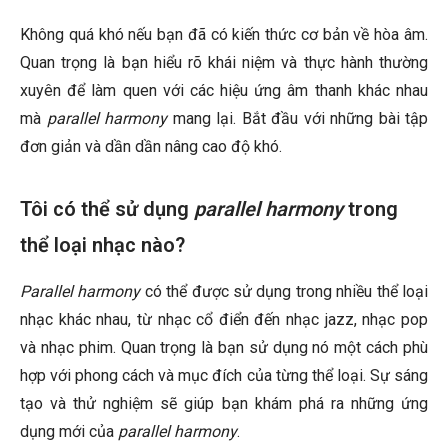
Không quá khó nếu bạn đã có kiến thức cơ bản về hòa âm.
Quan trọng là bạn hiểu rõ khái niệm và thực hành thường
xuyên để làm quen với các hiệu ứng âm thanh khác nhau
mà
parallel harmony
mang lại. Bắt đầu với những bài tập
đơn giản và dần dần nâng cao độ khó.
Tôi có thể sử dụng
parallel harmony
trong
thể loại nhạc nào?
Parallel harmony
có thể được sử dụng trong nhiều thể loại
nhạc khác nhau, từ nhạc cổ điển đến nhạc jazz, nhạc pop
và nhạc phim. Quan trọng là bạn sử dụng nó một cách phù
hợp với phong cách và mục đích của từng thể loại. Sự sáng
tạo và thử nghiệm sẽ giúp bạn khám phá ra những ứng
dụng mới của
parallel harmony
.