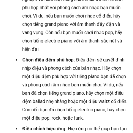
phù hợp nhất với phong cách âm nhạc bạn muốn
chơi. Ví dụ, nếu bạn muốn chơi nhạc cổ điển, hãy
chọn tiếng grand piano với âm thanh đầy đặn và
vang vọng. Còn nếu bạn muốn chơi nhạc pop, hãy
chọn tiếng electric piano với âm thanh sắc nét và
hiện đại.
Chọn điệu đệm phù hợp:
Điệu đệm sẽ quyết định
nhịp điệu và phong cách của bản nhạc. Hãy chọn
một điệu đệm phù hợp với tiếng piano bạn đã chọn
và phong cách âm nhạc bạn muốn chơi. Ví dụ, nếu
bạn đã chọn tiếng grand piano, hãy chọn một điệu
đệm ballad nhẹ nhàng hoặc một điệu waltz cổ điển.
Còn nếu bạn đã chọn tiếng electric piano, hãy chọn
một điệu pop, rock, hoặc funk.
Điều chỉnh hiệu ứng:
Hiệu ứng có thể giúp bạn tạo