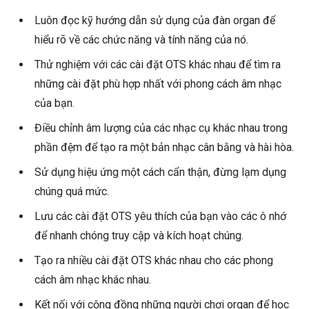
Luôn đọc kỹ hướng dẫn sử dụng của đàn organ để
hiểu rõ về các chức năng và tính năng của nó.
Thử nghiệm với các cài đặt OTS khác nhau để tìm ra
những cài đặt phù hợp nhất với phong cách âm nhạc
của bạn.
Điều chỉnh âm lượng của các nhạc cụ khác nhau trong
phần đệm để tạo ra một bản nhạc cân bằng và hài hòa.
Sử dụng hiệu ứng một cách cẩn thận, đừng lạm dụng
chúng quá mức.
Lưu các cài đặt OTS yêu thích của bạn vào các ô nhớ
để nhanh chóng truy cập và kích hoạt chúng.
Tạo ra nhiều cài đặt OTS khác nhau cho các phong
cách âm nhạc khác nhau.
Kết nối với cộng đồng những người chơi organ để học