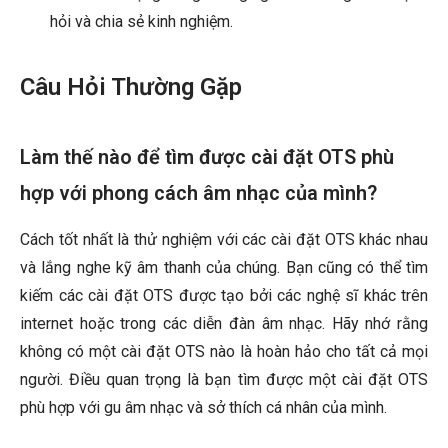
hỏi và chia sẻ kinh nghiệm.
Câu Hỏi Thường Gặp
Làm thế nào để tìm được cài đặt OTS phù
hợp với phong cách âm nhạc của mình?
Cách tốt nhất là thử nghiệm với các cài đặt OTS khác nhau
và lắng nghe kỹ âm thanh của chúng. Bạn cũng có thể tìm
kiếm các cài đặt OTS được tạo bởi các nghệ sĩ khác trên
internet hoặc trong các diễn đàn âm nhạc. Hãy nhớ rằng
không có một cài đặt OTS nào là hoàn hảo cho tất cả mọi
người. Điều quan trọng là bạn tìm được một cài đặt OTS
phù hợp với gu âm nhạc và sở thích cá nhân của mình.