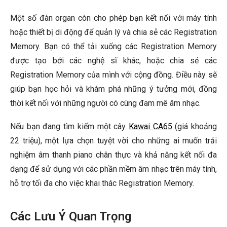
Một số đàn organ còn cho phép bạn kết nối với máy tính
hoặc thiết bị di động để quản lý và chia sẻ các Registration
Memory. Bạn có thể tải xuống các Registration Memory
được tạo bởi các nghệ sĩ khác, hoặc chia sẻ các
Registration Memory của mình với cộng đồng. Điều này sẽ
giúp bạn học hỏi và khám phá những ý tưởng mới, đồng
thời kết nối với những người có cùng đam mê âm nhạc.
Nếu bạn đang tìm kiếm một cây
Kawai CA65
(giá khoảng
22 triệu), một lựa chọn tuyệt vời cho những ai muốn trải
nghiệm âm thanh piano chân thực và khả năng kết nối đa
dạng để sử dụng với các phần mềm âm nhạc trên máy tính,
hỗ trợ tối đa cho việc khai thác Registration Memory.
Các Lưu Ý Quan Trọng