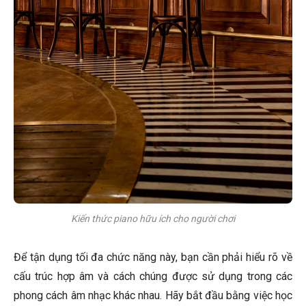
Kiến thức piano hữu ích cho người chơi
Để tận dụng tối đa chức năng này, bạn cần phải hiểu rõ về
cấu trúc hợp âm và cách chúng được sử dụng trong các
phong cách âm nhạc khác nhau. Hãy bắt đầu bằng việc học