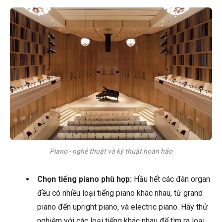
Piano - nghệ thuật và kỹ thuật hoàn hảo
Chọn tiếng piano phù hợp:
Hầu hết các đàn organ
đều có nhiều loại tiếng piano khác nhau, từ grand
piano đến upright piano, và electric piano. Hãy thử
nghiệm với các loại tiếng khác nhau để tìm ra loại