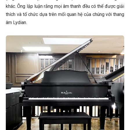
khác. Ông lập luận rằng mọi âm thanh đều có thể được giải
thích và tổ chức dựa trên mối quan hệ của chúng với thang
âm Lydian.