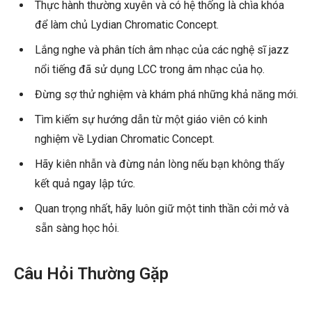
Thực hành thường xuyên và có hệ thống là chìa khóa
để làm chủ Lydian Chromatic Concept.
Lắng nghe và phân tích âm nhạc của các nghệ sĩ jazz
nổi tiếng đã sử dụng LCC trong âm nhạc của họ.
Đừng sợ thử nghiệm và khám phá những khả năng mới.
Tìm kiếm sự hướng dẫn từ một giáo viên có kinh
nghiệm về Lydian Chromatic Concept.
Hãy kiên nhẫn và đừng nản lòng nếu bạn không thấy
kết quả ngay lập tức.
Quan trọng nhất, hãy luôn giữ một tinh thần cởi mở và
sẵn sàng học hỏi.
Câu Hỏi Thường Gặp