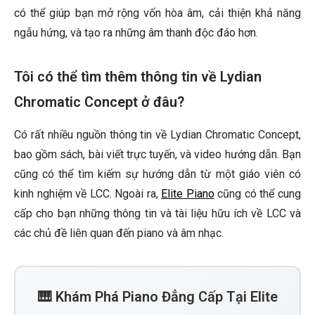
có thể giúp bạn mở rộng vốn hòa âm, cải thiện khả năng
ngẫu hứng, và tạo ra những âm thanh độc đáo hơn.
Tôi có thể tìm thêm thông tin về Lydian
Chromatic Concept ở đâu?
Có rất nhiều nguồn thông tin về Lydian Chromatic Concept,
bao gồm sách, bài viết trực tuyến, và video hướng dẫn. Bạn
cũng có thể tìm kiếm sự hướng dẫn từ một giáo viên có
kinh nghiệm về LCC. Ngoài ra,
Elite Piano
cũng có thể cung
cấp cho bạn những thông tin và tài liệu hữu ích về LCC và
các chủ đề liên quan đến piano và âm nhạc.
🎹 Khám Phá Piano Đẳng Cấp Tại Elite