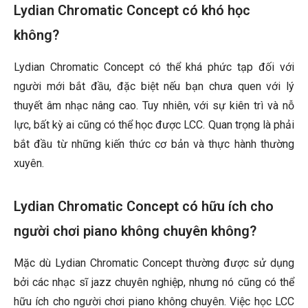
Lydian Chromatic Concept có khó học
không?
Lydian Chromatic Concept có thể khá phức tạp đối với
người mới bắt đầu, đặc biệt nếu bạn chưa quen với lý
thuyết âm nhạc nâng cao. Tuy nhiên, với sự kiên trì và nỗ
lực, bất kỳ ai cũng có thể học được LCC. Quan trọng là phải
bắt đầu từ những kiến thức cơ bản và thực hành thường
xuyên.
Lydian Chromatic Concept có hữu ích cho
người chơi piano không chuyên không?
Mặc dù Lydian Chromatic Concept thường được sử dụng
bởi các nhạc sĩ jazz chuyên nghiệp, nhưng nó cũng có thể
hữu ích cho người chơi piano không chuyên. Việc học LCC