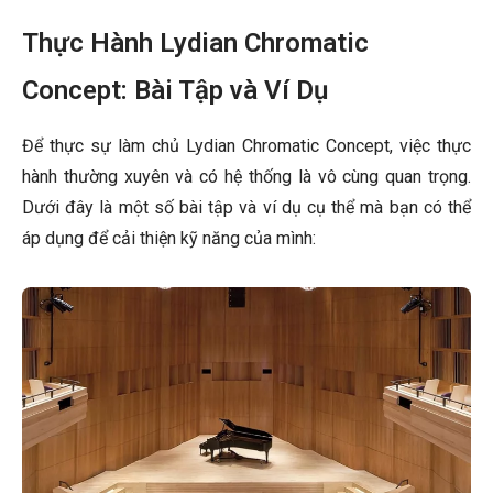
Thực Hành Lydian Chromatic
Concept: Bài Tập và Ví Dụ
Để thực sự làm chủ Lydian Chromatic Concept, việc thực
hành thường xuyên và có hệ thống là vô cùng quan trọng.
Dưới đây là một số bài tập và ví dụ cụ thể mà bạn có thể
áp dụng để cải thiện kỹ năng của mình: