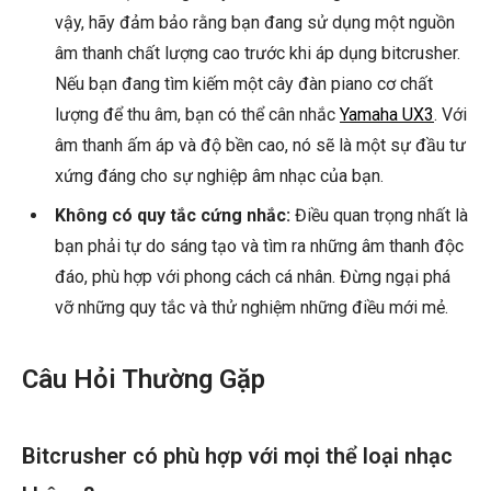
vậy, hãy đảm bảo rằng bạn đang sử dụng một nguồn
âm thanh chất lượng cao trước khi áp dụng bitcrusher.
Nếu bạn đang tìm kiếm một cây đàn piano cơ chất
lượng để thu âm, bạn có thể cân nhắc
Yamaha UX3
. Với
âm thanh ấm áp và độ bền cao, nó sẽ là một sự đầu tư
xứng đáng cho sự nghiệp âm nhạc của bạn.
Không có quy tắc cứng nhắc:
Điều quan trọng nhất là
bạn phải tự do sáng tạo và tìm ra những âm thanh độc
đáo, phù hợp với phong cách cá nhân. Đừng ngại phá
vỡ những quy tắc và thử nghiệm những điều mới mẻ.
Câu Hỏi Thường Gặp
Bitcrusher có phù hợp với mọi thể loại nhạc