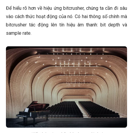
Để hiểu rõ hơn về hiệu ứng bitcrusher, chúng ta cần đi sâu
vào cách thức hoạt động của nó. Có hai thông số chính mà
bitcrusher tác động lên tín hiệu âm thanh: bit depth và
sample rate.