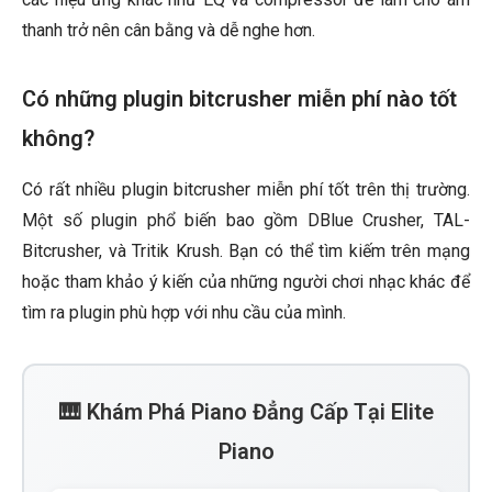
thanh trở nên cân bằng và dễ nghe hơn.
Có những plugin bitcrusher miễn phí nào tốt
không?
Có rất nhiều plugin bitcrusher miễn phí tốt trên thị trường.
Một số plugin phổ biến bao gồm DBlue Crusher, TAL-
Bitcrusher, và Tritik Krush. Bạn có thể tìm kiếm trên mạng
hoặc tham khảo ý kiến của những người chơi nhạc khác để
tìm ra plugin phù hợp với nhu cầu của mình.
🎹 Khám Phá Piano Đẳng Cấp Tại Elite
Piano