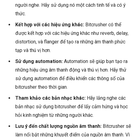
người nghe. Hãy sử dụng nó một cách tinh tế và có ý
thức.
Kết hợp với các hiệu ứng khác:
Bitcrusher có thể
được kết hợp với các hiệu ứng khác như reverb, delay,
distortion, và flanger để tạo ra những âm thanh phức
tạp và thú vị hơn.
Sử dụng automation:
Automation sẽ giúp bạn tạo ra
những hiệu ứng âm thanh động và thú vị hơn. Hãy thử
sử dụng automation để điều khiển các thông số của
bitcrusher theo thời gian.
Tham khảo các bản nhạc khác:
Hãy lắng nghe các
bản nhạc sử dụng bitcrusher để lấy cảm hứng và học
hỏi kinh nghiệm từ những người khác.
Lưu ý đến chất lượng nguồn âm thanh:
Bitcrusher sẽ
làm nổi bật những khuyết điểm của nguồn âm thanh. Vì