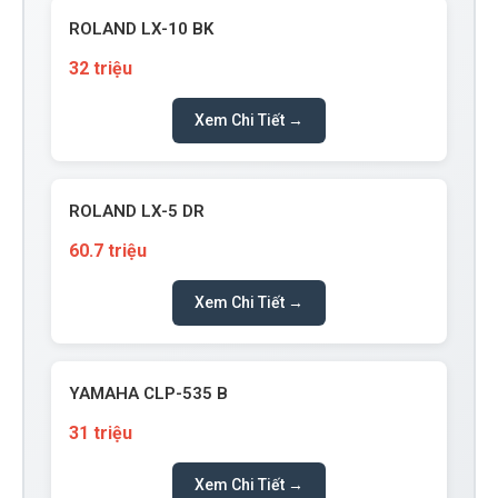
ROLAND LX-10 BK
32 triệu
Xem Chi Tiết →
ROLAND LX-5 DR
60.7 triệu
Xem Chi Tiết →
YAMAHA CLP-535 B
31 triệu
Xem Chi Tiết →