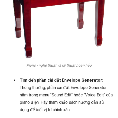
Piano - nghệ thuật và kỹ thuật hoàn hảo
Tìm đến phần cài đặt Envelope Generator:
Thông thường, phần cài đặt Envelope Generator
nằm trong menu "Sound Edit" hoặc "Voice Edit" của
piano điện. Hãy tham khảo sách hướng dẫn sử
dụng để biết vị trí chính xác.