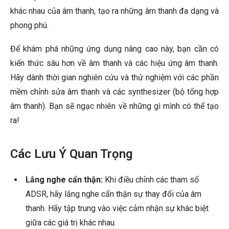
khác nhau của âm thanh, tạo ra những âm thanh đa dạng và
phong phú.
Để khám phá những ứng dụng nâng cao này, bạn cần có
kiến thức sâu hơn về âm thanh và các hiệu ứng âm thanh.
Hãy dành thời gian nghiên cứu và thử nghiệm với các phần
mềm chỉnh sửa âm thanh và các synthesizer (bộ tổng hợp
âm thanh). Bạn sẽ ngạc nhiên về những gì mình có thể tạo
ra!
Các Lưu Ý Quan Trọng
Lắng nghe cẩn thận:
Khi điều chỉnh các tham số
ADSR, hãy lắng nghe cẩn thận sự thay đổi của âm
thanh. Hãy tập trung vào việc cảm nhận sự khác biệt
giữa các giá trị khác nhau.