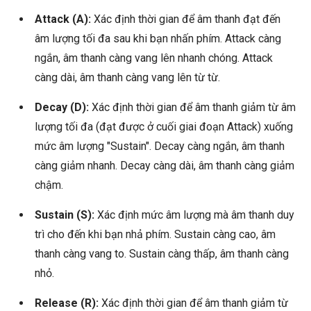
Attack (A):
Xác định thời gian để âm thanh đạt đến
âm lượng tối đa sau khi bạn nhấn phím. Attack càng
ngắn, âm thanh càng vang lên nhanh chóng. Attack
càng dài, âm thanh càng vang lên từ từ.
Decay (D):
Xác định thời gian để âm thanh giảm từ âm
lượng tối đa (đạt được ở cuối giai đoạn Attack) xuống
mức âm lượng "Sustain". Decay càng ngắn, âm thanh
càng giảm nhanh. Decay càng dài, âm thanh càng giảm
chậm.
Sustain (S):
Xác định mức âm lượng mà âm thanh duy
trì cho đến khi bạn nhả phím. Sustain càng cao, âm
thanh càng vang to. Sustain càng thấp, âm thanh càng
nhỏ.
Release (R):
Xác định thời gian để âm thanh giảm từ