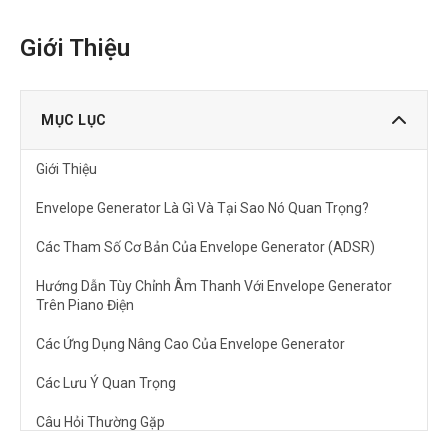
Giới Thiệu
MỤC LỤC
Giới Thiệu
Envelope Generator Là Gì Và Tại Sao Nó Quan Trọng?
Các Tham Số Cơ Bản Của Envelope Generator (ADSR)
Hướng Dẫn Tùy Chỉnh Âm Thanh Với Envelope Generator
Trên Piano Điện
Các Ứng Dụng Nâng Cao Của Envelope Generator
Các Lưu Ý Quan Trọng
Câu Hỏi Thường Gặp