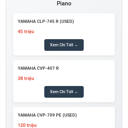
Piano
YAMAHA CLP-745 R (USED)
45 triệu
Xem Chi Tiết →
YAMAHA CVP-407 R
38 triệu
Xem Chi Tiết →
YAMAHA CVP-709 PE (USED)
120 triệu