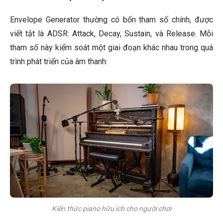
Envelope Generator thường có bốn tham số chính, được
viết tắt là ADSR: Attack, Decay, Sustain, và Release. Mỗi
tham số này kiểm soát một giai đoạn khác nhau trong quá
trình phát triển của âm thanh:
Kiến thức piano hữu ích cho người chơi