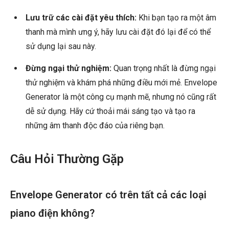
Lưu trữ các cài đặt yêu thích:
Khi bạn tạo ra một âm
thanh mà mình ưng ý, hãy lưu cài đặt đó lại để có thể
sử dụng lại sau này.
Đừng ngại thử nghiệm:
Quan trọng nhất là đừng ngại
thử nghiệm và khám phá những điều mới mẻ. Envelope
Generator là một công cụ mạnh mẽ, nhưng nó cũng rất
dễ sử dụng. Hãy cứ thoải mái sáng tạo và tạo ra
những âm thanh độc đáo của riêng bạn.
Câu Hỏi Thường Gặp
Envelope Generator có trên tất cả các loại
piano điện không?