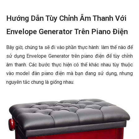
Hướng Dẫn Tùy Chỉnh Âm Thanh Với
Envelope Generator Trên Piano Điện
Bây giờ, chúng ta sẽ đi vào phần thực hành: làm thế nào để
sử dụng Envelope Generator trên piano điện để tùy chỉnh
âm thanh. Các bước thực hiện có thể khác nhau tùy thuộc
vào model đàn piano điện mà bạn đang sử dụng, nhưng
nguyên tắc chung là giống nhau: