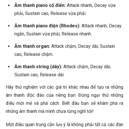
Âm thanh piano cổ điển:
Attack nhanh, Decay vừa
phải, Sustain cao, Release vừa phải.
Âm thanh piano điện (Rhodes):
Attack nhanh, Decay
ngắn, Sustain vừa phải, Release nhanh.
Âm thanh organ:
Attack chậm, Decay dài, Sustain
cao, Release chậm.
Âm thanh string (dây):
Attack chậm, Decay dài,
Sustain cao, Release dài.
Hãy thử nghiệm với các giá trị khác nhau để tạo ra những
âm thanh độc đáo của riêng bạn. Đừng ngại thử những
điều mới mẻ và phá cách. Biết đâu bạn sẽ khám phá ra
những âm thanh mà mình chưa từng nghĩ tới!
Một điều quan trọng cần lưu ý là không phải tất cả các đàn