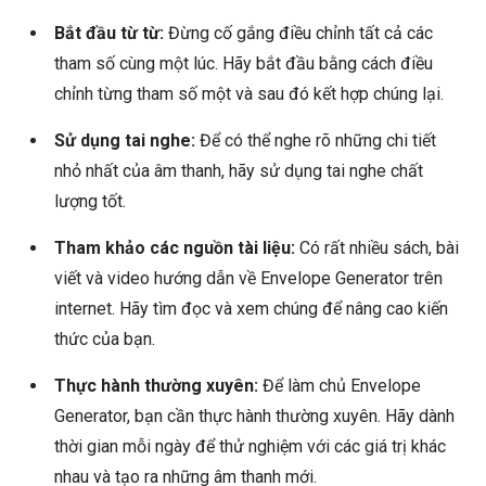
Bắt đầu từ từ:
Đừng cố gắng điều chỉnh tất cả các
tham số cùng một lúc. Hãy bắt đầu bằng cách điều
chỉnh từng tham số một và sau đó kết hợp chúng lại.
Sử dụng tai nghe:
Để có thể nghe rõ những chi tiết
nhỏ nhất của âm thanh, hãy sử dụng tai nghe chất
lượng tốt.
Tham khảo các nguồn tài liệu:
Có rất nhiều sách, bài
viết và video hướng dẫn về Envelope Generator trên
internet. Hãy tìm đọc và xem chúng để nâng cao kiến
thức của bạn.
Thực hành thường xuyên:
Để làm chủ Envelope
Generator, bạn cần thực hành thường xuyên. Hãy dành
thời gian mỗi ngày để thử nghiệm với các giá trị khác
nhau và tạo ra những âm thanh mới.