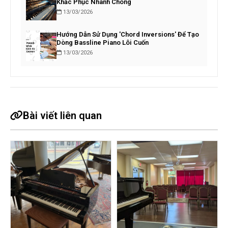
Khắc Phục Nhanh Chóng
13/03/2026
Hướng Dẫn Sử Dụng 'Chord Inversions' Để Tạo
Dòng Bassline Piano Lôi Cuốn
13/03/2026
Bài viết liên quan