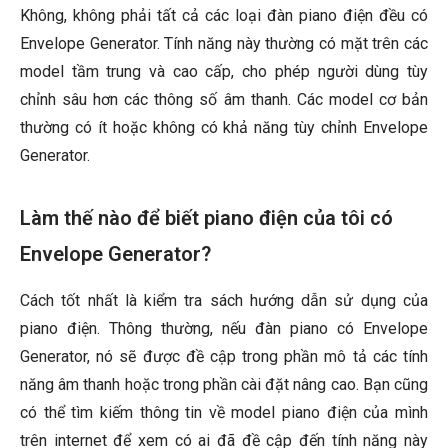
Không, không phải tất cả các loại đàn piano điện đều có
Envelope Generator. Tính năng này thường có mặt trên các
model tầm trung và cao cấp, cho phép người dùng tùy
chỉnh sâu hơn các thông số âm thanh. Các model cơ bản
thường có ít hoặc không có khả năng tùy chỉnh Envelope
Generator.
Làm thế nào để biết piano điện của tôi có
Envelope Generator?
Cách tốt nhất là kiểm tra sách hướng dẫn sử dụng của
piano điện. Thông thường, nếu đàn piano có Envelope
Generator, nó sẽ được đề cập trong phần mô tả các tính
năng âm thanh hoặc trong phần cài đặt nâng cao. Bạn cũng
có thể tìm kiếm thông tin về model piano điện của mình
trên internet để xem có ai đã đề cập đến tính năng này