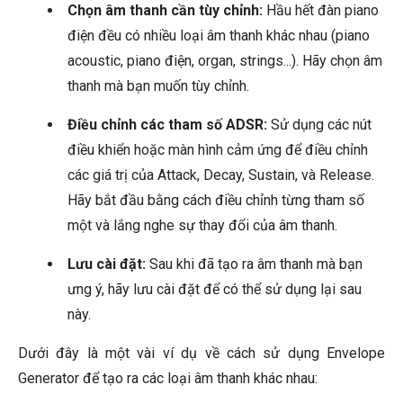
Chọn âm thanh cần tùy chỉnh:
Hầu hết đàn piano
điện đều có nhiều loại âm thanh khác nhau (piano
acoustic, piano điện, organ, strings...). Hãy chọn âm
thanh mà bạn muốn tùy chỉnh.
Điều chỉnh các tham số ADSR:
Sử dụng các nút
điều khiển hoặc màn hình cảm ứng để điều chỉnh
các giá trị của Attack, Decay, Sustain, và Release.
Hãy bắt đầu bằng cách điều chỉnh từng tham số
một và lắng nghe sự thay đổi của âm thanh.
Lưu cài đặt:
Sau khi đã tạo ra âm thanh mà bạn
ưng ý, hãy lưu cài đặt để có thể sử dụng lại sau
này.
Dưới đây là một vài ví dụ về cách sử dụng Envelope
Generator để tạo ra các loại âm thanh khác nhau: