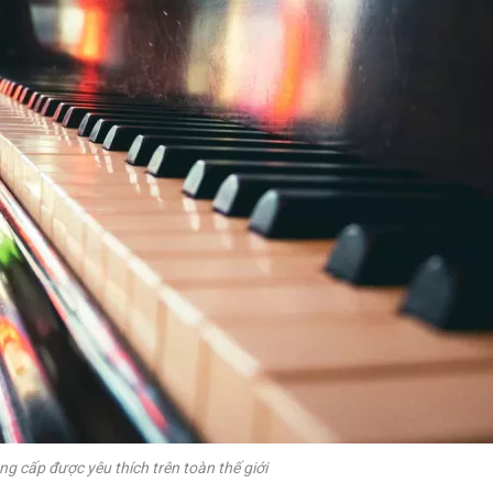
ng cấp được yêu thích trên toàn thế giới