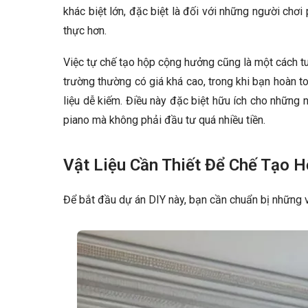
khác biệt lớn, đặc biệt là đối với những người ch
thực hơn.
Việc tự chế tạo hộp cộng hưởng cũng là một cách tuy
trường thường có giá khá cao, trong khi bạn hoàn to
liệu dễ kiếm. Điều này đặc biệt hữu ích cho những 
piano mà không phải đầu tư quá nhiều tiền.
Vật Liệu Cần Thiết Để Chế Tạo 
Để bắt đầu dự án DIY này, bạn cần chuẩn bị những v