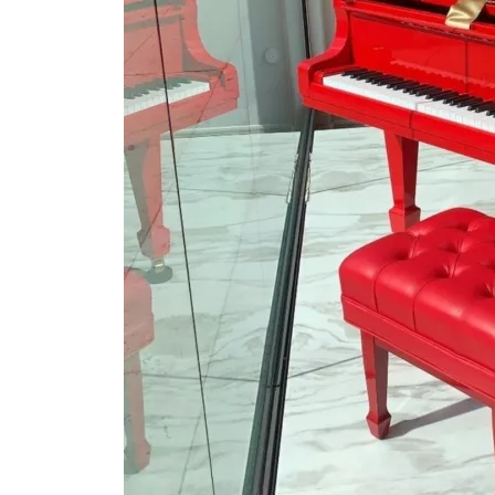
Kết Luận